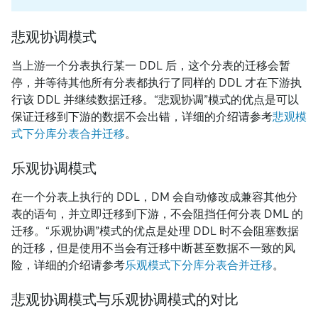
悲观协调模式
当上游一个分表执行某一 DDL 后，这个分表的迁移会暂
停，并等待其他所有分表都执行了同样的 DDL 才在下游执
行该 DDL 并继续数据迁移。“悲观协调”模式的优点是可以
保证迁移到下游的数据不会出错，详细的介绍请参考
悲观模
式下分库分表合并迁移
。
乐观协调模式
在一个分表上执行的 DDL，DM 会自动修改成兼容其他分
表的语句，并立即迁移到下游，不会阻挡任何分表 DML 的
迁移。“乐观协调”模式的优点是处理 DDL 时不会阻塞数据
的迁移，但是使用不当会有迁移中断甚至数据不一致的风
险，详细的介绍请参考
乐观模式下分库分表合并迁移
。
悲观协调模式与乐观协调模式的对比