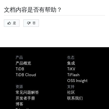
文档内容是否有帮助？
是
否
产品
生态
产品概览
集成
TiDB
TiKV
TiDB Cloud
TiFlash
OSS Insight
资源
支持
常见问题解答
社区
开发者手册
联系我们
博客