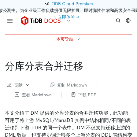
📣
TiDB Cloud Premium
开放公测中。为企业级工作负载提供无限扩展、即时弹性伸缩和高级安全保
立即体验 →
本页导航
分库分表合并迁移
贡献
复制 Markdown
查看 Markdown
下载 PDF
本文介绍了 DM 提供的分库分表的合并迁移功能，此功能
可用于将上游 MySQL/MariaDB 实例中结构相同/不同的表
迁移到下游 TiDB 的同一个表中。DM 不仅支持迁移上游的
DML 数据，也支持协调迁移多个上游分表的 DDL 表结构变