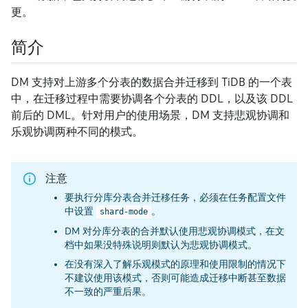
更。
简介
DM 支持对上游多个分表的数据合并迁移到 TiDB 的一个表
中，在迁移过程中需要协调各个分表的 DDL，以及该 DDL
前后的 DML。针对用户的使用场景，DM 支持悲观协调和
乐观协调两种不同的模式。
注意
要执行分库分表合并迁移任务，必须在任务配置文件
中设置
。
shard-mode
DM 对分库分表的合并默认使用悲观协调模式，在文
档中如果没特殊说明则默认为悲观协调模式。
在没有深入了解乐观模式的原理和使用限制的情况下
不建议使用该模式，否则可能造成迁移中断甚至数据
不一致的严重后果。