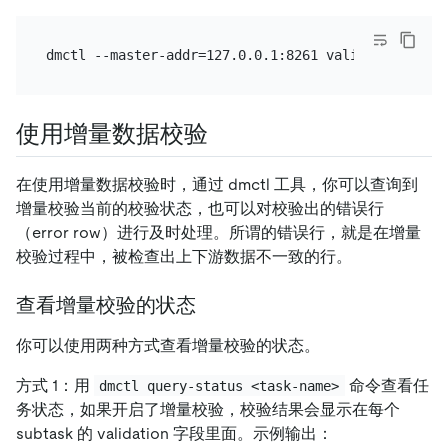
使用增量数据校验
在使用增量数据校验时，通过 dmctl 工具，你可以查询到
增量校验当前的校验状态，也可以对校验出的错误行
（error row）进行及时处理。所谓的错误行，就是在增量
校验过程中，被检查出上下游数据不一致的行。
查看增量校验的状态
你可以使用两种方式查看增量校验的状态。
方式 1：用
命令查看任
dmctl query-status <task-name>
务状态，如果开启了增量校验，校验结果会显示在每个
subtask 的 validation 字段里面。示例输出：