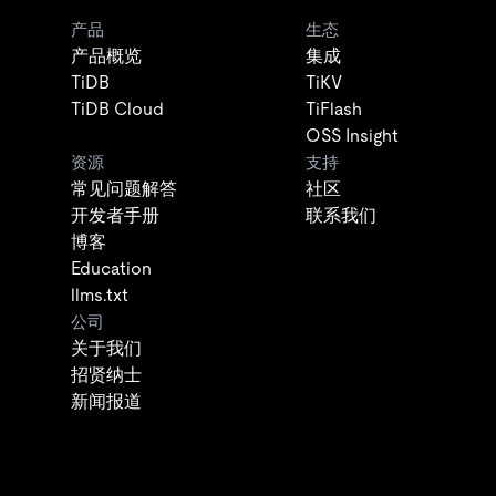
产品
生态
产品概览
集成
TiDB
TiKV
TiDB Cloud
TiFlash
OSS Insight
资源
支持
常见问题解答
社区
开发者手册
联系我们
博客
Education
llms.txt
公司
关于我们
招贤纳士
新闻报道