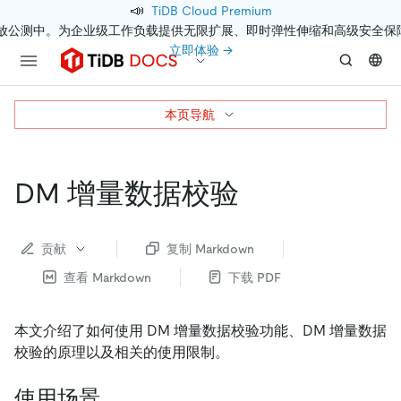
📣
TiDB Cloud Premium
开放公测中。为企业级工作负载提供无限扩展、即时弹性伸缩和高级安全保
立即体验 →
本页导航
DM 增量数据校验
贡献
复制 Markdown
查看 Markdown
下载 PDF
本文介绍了如何使用 DM 增量数据校验功能、DM 增量数据
校验的原理以及相关的使用限制。
使用场景