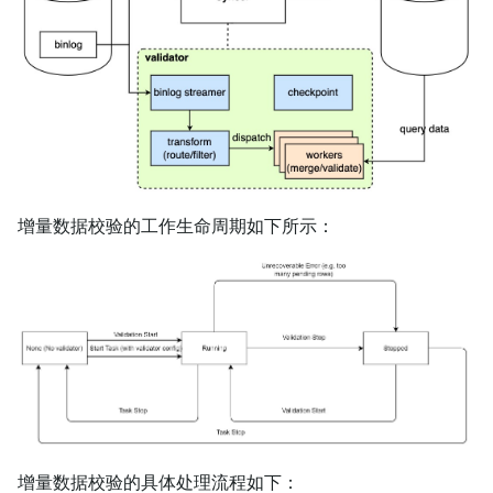
增量数据校验的工作生命周期如下所示：
增量数据校验的具体处理流程如下：