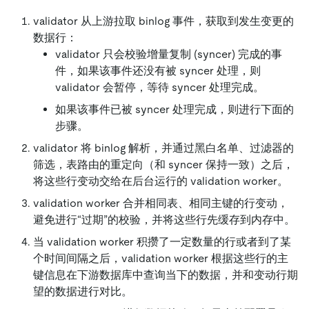
validator 从上游拉取 binlog 事件，获取到发生变更的
数据行：
validator 只会校验增量复制 (syncer) 完成的事
件，如果该事件还没有被 syncer 处理，则
validator 会暂停，等待 syncer 处理完成。
如果该事件已被 syncer 处理完成，则进行下面的
步骤。
validator 将 binlog 解析，并通过黑白名单、过滤器的
筛选，表路由的重定向（和 syncer 保持一致）之后，
将这些行变动交给在后台运行的 validation worker。
validation worker 合并相同表、相同主键的行变动，
避免进行“过期”的校验，并将这些行先缓存到内存中。
当 validation worker 积攒了一定数量的行或者到了某
个时间间隔之后，validation worker 根据这些行的主
键信息在下游数据库中查询当下的数据，并和变动行期
望的数据进行对比。