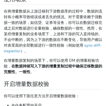
在将增量数据从上游迁移到下游数据库的过程中，数据的流
转有小概率导致错误或者丢失的情况。对于需要依赖于强数
据一致的场景，如信贷、证券等业务，你可以在数据迁移完
成之后对数据进行全量校验，确保数据的一致性。然而，在
某些增量复制的业务场景下，上游和下游的写入是持续的、
不会中断的，因为上下游的数据在不断变化，导致用户难以
对表里面的全部数据进行一致性校验（例如使用
sync-diff-
inspector
）。
在增量数据复制的场景下，你可以使用 DM 的增量校验功
能，
在数据持续写入下游的增量复制过程中确保迁移数据的
完整性、一致性
。
开启增量数据校验
你可以使用下面任意方法开启增量数据校验：
在任务配置中开启