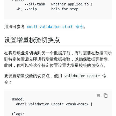
      --all-task   whether applied to all tasks

用法可参考
命令
。
dmctl validation start
设置增量校验切换点
在将后续业务切换到另一个数据库前，有时需要在数据同步
到特定位置后立即进行增量数据校验，以确保数据完整性。
此时，你可以将这个特定位置设置为增量校验的切换点。
要设置增量校验的切换点，使用
命
validation update
令：
Usage:

  dmctl validation update <task-name> [flags]

Flags:
