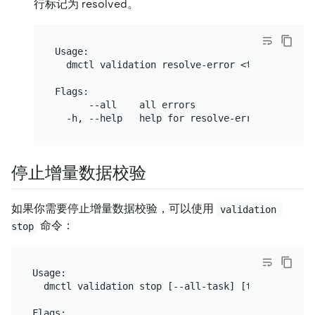
行标记为 resolved。
Usage:

  dmctl validation resolve-error <task-name> <
Flags:

      --all    all errors

停止增量数据校验
如果你需要停止增量数据校验，可以使用
validation 
命令：
stop
Usage:

  dmctl validation stop [--all-task] [task-name] [f
Flags:
