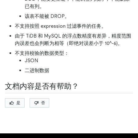
已有列。
该表不能被 DROP。
不支持按照 expression 过滤事件的任务。
由于 TiDB 和 MySQL 的浮点数精度有差异，精度范围
内误差也会判断为相等（即绝对误差小于 10^-6)。
不支持校验的数据类型：
JSON
二进制数据
文档内容是否有帮助？
是
否