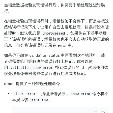
当增量数据校验发现错误行后，你需要手动处理这些错误
行。
在增量校验出现错误行时，增量校验不会停下，而是会把这
些错误行记录下来，让用户自己去发现处理。错误行没有被
处理时，默认状态是
。如果你在下游手动矫
unprocessed
正了该错误行的错误，增量校验也不会去自动获取矫正后的
信息，仍会将该错误行记录在 error 中。
如果你不想在 validation status 中再看到这个错误行、或
者你需要给已经解决的错误行打上标记，你可以使
用
找到错误行的 id，然后使用错
validation show-error
误处理命令来对这些错误行进行处理或者标记。
dmctl 提供了三种错误处理命令：
：清理掉错误行，
命令将不
clear-error
show-error
再展示该
。
error row