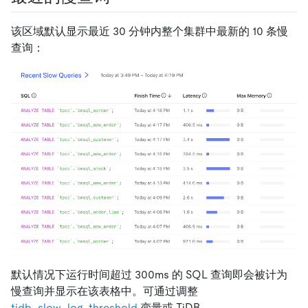
该区域默认显示最近 30 分钟内整个集群中最新的 10 条慢
查询：
默认情况下运行时间超过 300ms 的 SQL 查询即会被计为
慢查询并显示在该表格中。可通过调整
tidb_slow_log_threshold
变量或 TiDB