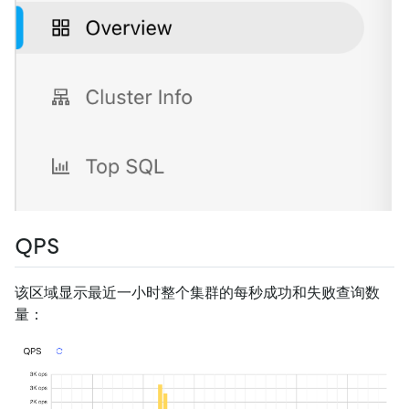
QPS
该区域显示最近一小时整个集群的每秒成功和失败查询数
量：