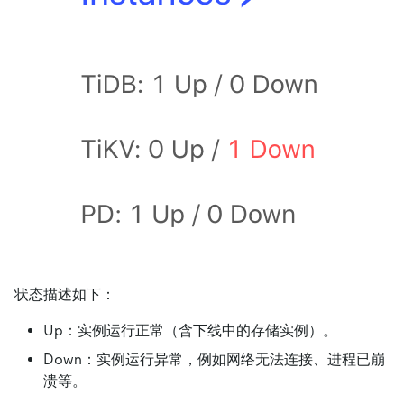
状态描述如下：
Up：实例运行正常（含下线中的存储实例）。
Down：实例运行异常，例如网络无法连接、进程已崩
溃等。