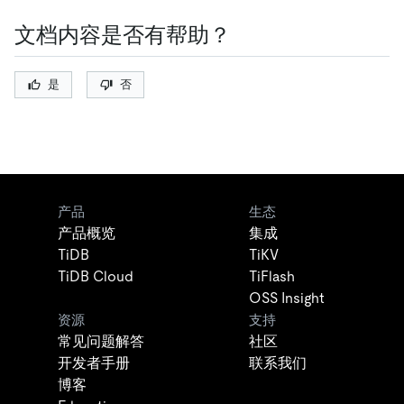
文档内容是否有帮助？
是
否
产品
生态
产品概览
集成
TiDB
TiKV
TiDB Cloud
TiFlash
OSS Insight
资源
支持
常见问题解答
社区
开发者手册
联系我们
博客