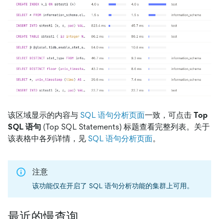
该区域显示的内容与
SQL 语句分析页面
一致，可点击
Top
SQL 语句
(Top SQL Statements) 标题查看完整列表。关于
该表格中各列详情，见
SQL 语句分析页面
。
注意
该功能仅在开启了 SQL 语句分析功能的集群上可用。
最近的慢查询