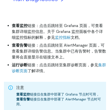
查看监控
链接：点击后跳转至 Grafana 页面，可查看
集群详细监控信息。关于 Grafana 监控面板中各个详
细监控指标的解释，参见
监控指标
文档。
查看告警
链接：点击后跳转至 AlertManager 页面，可
查看集群详细告警信息。当集群中已有告警时，告警数
量将会直接显示在链接文本上。
运行诊断
链接：点击后跳转至集群诊断页面，参见
集群
诊断页面
了解详情。
注意
查看监控
链接仅在集群中部署了 Grafana 节点时可用，
查看告警
链接仅在集群中部署了 AlertManager 节点时可
用。