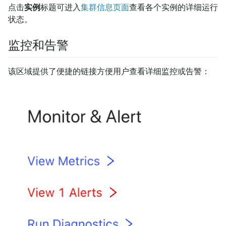
点击
实例
标题可进入
集群信息页面
查看各个实例的详细运行
状态。
监控和告警
该区域提供了便捷的链接方便用户查看详细监控或告警：