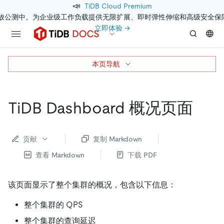
📣
TiDB Cloud Premium
开放公测中。为企业级工作负载提供无限扩展、即时弹性伸缩和高级安全保
立即体验 →
本页导航
TiDB Dashboard 概况页面
贡献
复制 Markdown
查看 Markdown
下载 PDF
该页面显示了整个集群的概况，包含以下信息：
整个集群的 QPS
整个集群的查询延迟