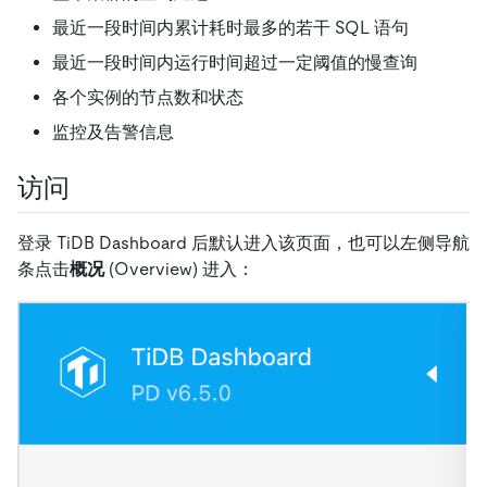
最近一段时间内累计耗时最多的若干 SQL 语句
最近一段时间内运行时间超过一定阈值的慢查询
各个实例的节点数和状态
监控及告警信息
访问
登录 TiDB Dashboard 后默认进入该页面，也可以左侧导航
条点击
概况
(Overview) 进入：