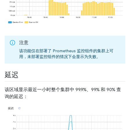
注意
该功能仅在部署了 Prometheus 监控组件的集群上可
用，未部署监控组件的情况下会显示为失败。
延迟
该区域显示最近一小时整个集群中 99.9%、99% 和 90% 查
询的延迟：