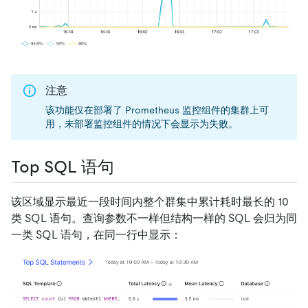
注意
该功能仅在部署了 Prometheus 监控组件的集群上可
用，未部署监控组件的情况下会显示为失败。
Top SQL 语句
该区域显示最近一段时间内整个群集中累计耗时最长的 10
类 SQL 语句。查询参数不一样但结构一样的 SQL 会归为同
一类 SQL 语句，在同一行中显示：