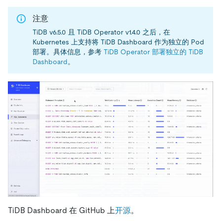
注意
TiDB v6.5.0 且 TiDB Operator v1.4.0 之后，在
Kubernetes 上支持将 TiDB Dashboard 作为独立的 Pod
部署。具体信息，参考
TiDB Operator 部署独立的 TiDB
Dashboard
。
TiDB Dashboard 在 GitHub 上
开源
。