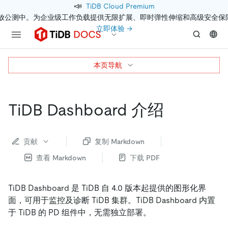
📣
TiDB Cloud Premium
开放公测中。为企业级工作负载提供无限扩展、即时弹性伸缩和高级安全保
立即体验 →
本页导航
TiDB Dashboard 介绍
贡献
复制 Markdown
查看 Markdown
下载 PDF
TiDB Dashboard 是 TiDB 自 4.0 版本起提供的图形化界
面，可用于监控及诊断 TiDB 集群。TiDB Dashboard 内置
于 TiDB 的 PD 组件中，无需独立部署。