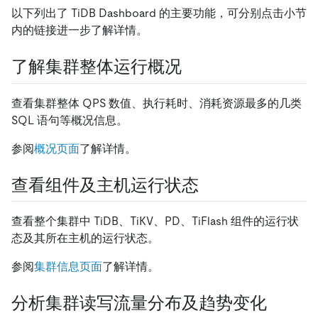
以下列出了 TiDB Dashboard 的主要功能，可分别点击小节
内的链接进一步了解详情。
了解集群整体运行概况
查看集群整体 QPS 数值、执行耗时、消耗资源最多的几类
SQL 语句等概况信息。
参阅
概况页面
了解详情。
查看组件及主机运行状态
查看整个集群中 TiDB、TiKV、PD、TiFlash 组件的运行状
态及其所在主机的运行状态。
参阅
集群信息页面
了解详情。
分析集群读写流量分布及趋势变化