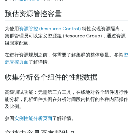
预估资源管控容量
为使用
资源管控 (Resource Control)
特性实现资源隔离，
集群管理员可以定义资源组 (Resource Group)，通过资源
组限定配额。
在进行资源规划之前，你需要了解集群的整体容量。参阅
资
源管控页面
了解详情。
收集分析各个组件的性能数据
高级调试功能：无需第三方工具，在线地对各个组件进行性
能分析，剖析组件实例在分析时间段内执行的各种内部操作
及比例。
参阅
实例性能分析页面
了解详情。