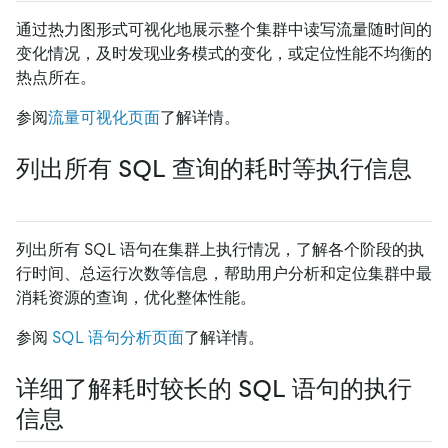
通过热力图形式可视化地展示整个集群中读写流量随时间的
变化情况，及时发现业务模式的变化，或定位性能不均衡的
热点所在。
参阅
流量可视化页面
了解详情。
列出所有 SQL 查询的耗时等执行信息
列出所有 SQL 语句在集群上执行情况，了解各个阶段的执
行时间、总运行次数等信息，帮助用户分析和定位集群中最
消耗资源的查询，优化整体性能。
参阅
SQL 语句分析页面
了解详情。
详细了解耗时较长的 SQL 语句的执行
信息