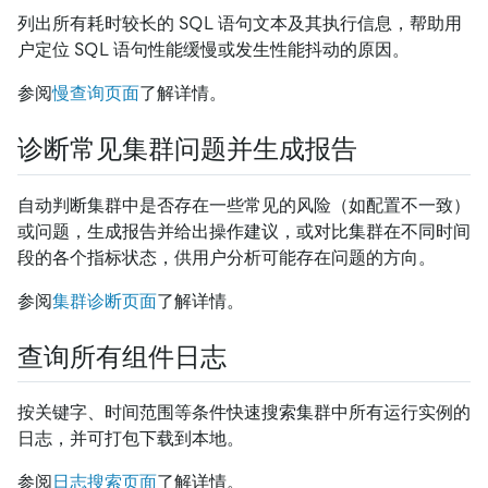
列出所有耗时较长的 SQL 语句文本及其执行信息，帮助用
户定位 SQL 语句性能缓慢或发生性能抖动的原因。
参阅
慢查询页面
了解详情。
诊断常见集群问题并生成报告
自动判断集群中是否存在一些常见的风险（如配置不一致）
或问题，生成报告并给出操作建议，或对比集群在不同时间
段的各个指标状态，供用户分析可能存在问题的方向。
参阅
集群诊断页面
了解详情。
查询所有组件日志
按关键字、时间范围等条件快速搜索集群中所有运行实例的
日志，并可打包下载到本地。
参阅
日志搜索页面
了解详情。