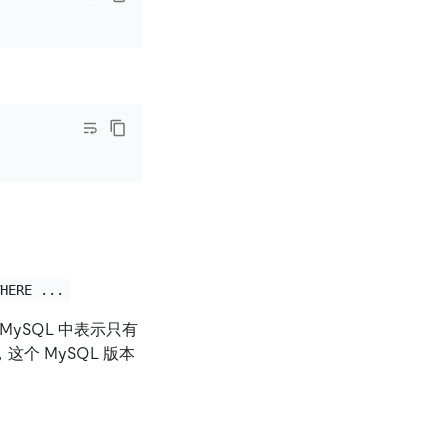
WHERE ...
 MySQL 中表示只有
，这个 MySQL 版本