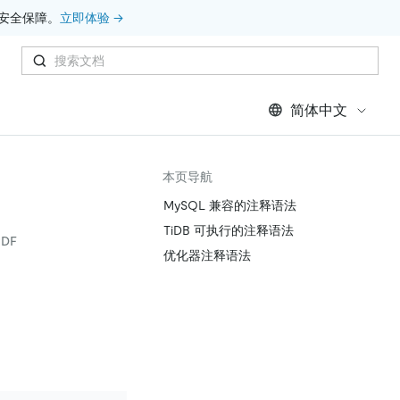
安全保障。
立即体验 →
简体中文
本页导航
MySQL 兼容的注释语法
TiDB 可执行的注释语法
DF
优化器注释语法