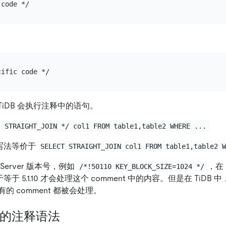
，TiDB 会执行注释中的语句。
! STRAIGHT_JOIN */ col1 FROM table1,table2 WHERE ...
种写法等价于
SELECT STRAIGHT_JOIN col1 FROM table1,table2 
erver 版本号，例如
，在
/*!50110 KEY_BLOCK_SIZE=1024 */
等于 5.1.10 才会处理这个 comment 中的内容。但是在 TiDB 中
的 comment 都被会处理。
执行的注释语法