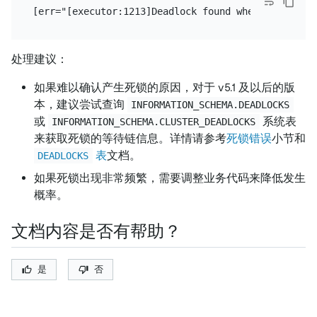
处理建议：
如果难以确认产生死锁的原因，对于 v5.1 及以后的版
本，建议尝试查询
INFORMATION_SCHEMA.DEADLOCKS
或
系统表
INFORMATION_SCHEMA.CLUSTER_DEADLOCKS
来获取死锁的等待链信息。详情请参考
死锁错误
小节和
表
文档。
DEADLOCKS
如果死锁出现非常频繁，需要调整业务代码来降低发生
概率。
文档内容是否有帮助？
是
否