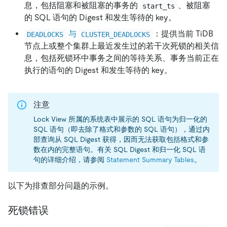
息，包括阻塞和被阻塞的事务的
、被阻塞
start_ts
的 SQL 语句的 Digest 和发生等待的 key。
与
：提供当前 TiDB
DEADLOCKS
CLUSTER_DEADLOCKS
节点上或整个集群上最近发生过的若干次死锁的相关信
息，包括死锁环中事务之间的等待关系、事务当前正在
执行的语句的 Digest 和发生等待的 key。
注意
Lock View 所属的系统表中展示的 SQL 语句为归一化的
SQL 语句（即去除了格式和参数的 SQL 语句），通过内
部查询从 SQL Digest 获得，因而无法获取包括格式和参
数在内的完整语句。有关 SQL Digest 和归一化 SQL 语
句的详细介绍，请参阅
Statement Summary Tables
。
以下为排查部分问题的示例。
死锁错误