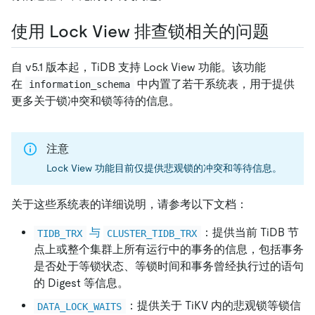
使用 Lock View 排查锁相关的问题
自 v5.1 版本起，TiDB 支持 Lock View 功能。该功能
在
中内置了若干系统表，用于提供
information_schema
更多关于锁冲突和锁等待的信息。
注意
Lock View 功能目前仅提供悲观锁的冲突和等待信息。
关于这些系统表的详细说明，请参考以下文档：
与
：提供当前 TiDB 节
TIDB_TRX
CLUSTER_TIDB_TRX
点上或整个集群上所有运行中的事务的信息，包括事务
是否处于等锁状态、等锁时间和事务曾经执行过的语句
的 Digest 等信息。
：提供关于 TiKV 内的悲观锁等锁信
DATA_LOCK_WAITS