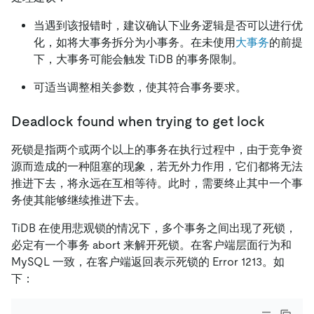
当遇到该报错时，建议确认下业务逻辑是否可以进行优
化，如将大事务拆分为小事务。在未使用
大事务
的前提
下，大事务可能会触发 TiDB 的事务限制。
可适当调整相关参数，使其符合事务要求。
Deadlock found when trying to get lock
死锁是指两个或两个以上的事务在执行过程中，由于竞争资
源而造成的一种阻塞的现象，若无外力作用，它们都将无法
推进下去，将永远在互相等待。此时，需要终止其中一个事
务使其能够继续推进下去。
TiDB 在使用悲观锁的情况下，多个事务之间出现了死锁，
必定有一个事务 abort 来解开死锁。在客户端层面行为和
MySQL 一致，在客户端返回表示死锁的 Error 1213。如
下：