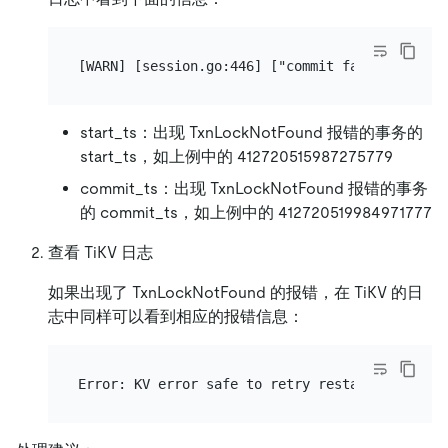
start_ts：出现 TxnLockNotFound 报错的事务的
start_ts，如上例中的 412720515987275779
commit_ts：出现 TxnLockNotFound 报错的事务
的 commit_ts，如上例中的 412720519984971777
查看 TiKV 日志
如果出现了 TxnLockNotFound 的报错，在 TiKV 的日
志中同样可以看到相应的报错信息：