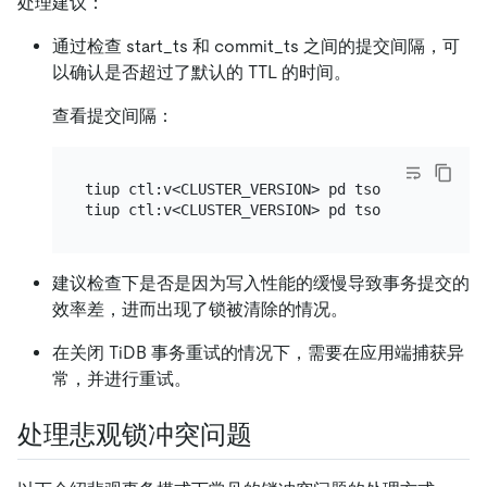
处理建议：
通过检查 start_ts 和 commit_ts 之间的提交间隔，可
以确认是否超过了默认的 TTL 的时间。
查看提交间隔：
tiup ctl:v<CLUSTER_VERSION> pd tso [start_ts]

建议检查下是否是因为写入性能的缓慢导致事务提交的
效率差，进而出现了锁被清除的情况。
在关闭 TiDB 事务重试的情况下，需要在应用端捕获异
常，并进行重试。
处理悲观锁冲突问题