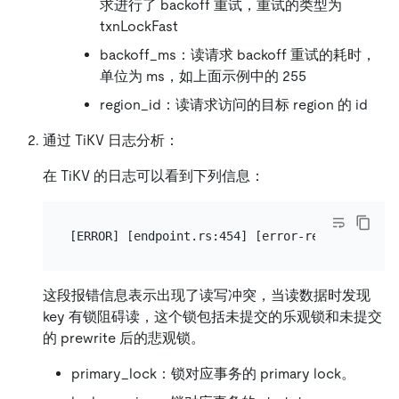
求进行了 backoff 重试，重试的类型为
txnLockFast
backoff_ms：读请求 backoff 重试的耗时，
单位为 ms，如上面示例中的 255
region_id：读请求访问的目标 region 的 id
通过 TiKV 日志分析：
在 TiKV 的日志可以看到下列信息：
这段报错信息表示出现了读写冲突，当读数据时发现
key 有锁阻碍读，这个锁包括未提交的乐观锁和未提交
的 prewrite 后的悲观锁。
primary_lock：锁对应事务的 primary lock。