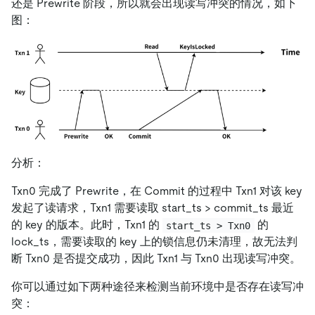
还是 Prewrite 阶段，所以就会出现读写冲突的情况，如下
图：
分析：
Txn0 完成了 Prewrite，在 Commit 的过程中 Txn1 对该 key
发起了读请求，Txn1 需要读取 start_ts > commit_ts 最近
的 key 的版本。此时，Txn1 的
的
start_ts > Txn0
lock_ts，需要读取的 key 上的锁信息仍未清理，故无法判
断 Txn0 是否提交成功，因此 Txn1 与 Txn0 出现读写冲突。
你可以通过如下两种途径来检测当前环境中是否存在读写冲
突：