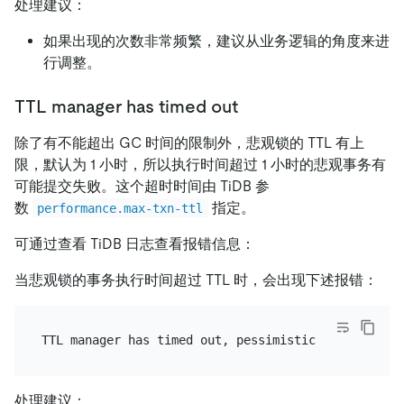
处理建议：
如果出现的次数非常频繁，建议从业务逻辑的角度来进
行调整。
TTL manager has timed out
除了有不能超出 GC 时间的限制外，悲观锁的 TTL 有上
限，默认为 1 小时，所以执行时间超过 1 小时的悲观事务有
可能提交失败。这个超时时间由 TiDB 参
数
指定。
performance.max-txn-ttl
可通过查看 TiDB 日志查看报错信息：
当悲观锁的事务执行时间超过 TTL 时，会出现下述报错：
处理建议：