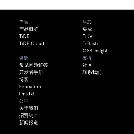
产品
生态
产品概览
集成
TiDB
TiKV
TiDB Cloud
TiFlash
OSS Insight
资源
支持
常见问题解答
社区
开发者手册
联系我们
博客
Education
llms.txt
公司
关于我们
招贤纳士
新闻报道