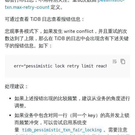
txn.max-retry-count
定义。
可通过查看 TiDB 日志查看报错信息：
悲观事务模式下，如果发生 write conflict，并且重试的次
数达到了上限，那么在 TiDB 的日志中会出现含有下述关键
字的报错信息。如下：
处理建议：
如果上述报错出现的比较频繁，建议从业务的角度进行
调整。
如果业务中包含对同一行（同一个 key）的高并发上锁
而频繁冲突，可以尝试启用系统变
量
。需要注意
tidb_pessimistic_txn_fair_locking