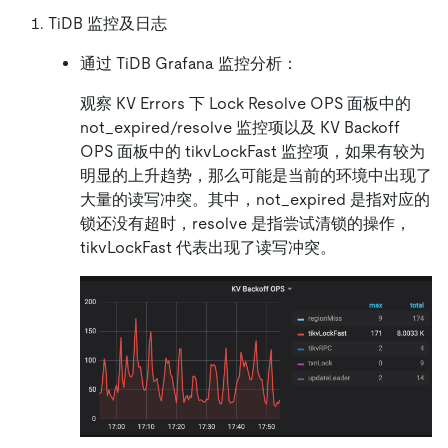
TiDB 监控及日志
通过 TiDB Grafana 监控分析：
观察 KV Errors 下 Lock Resolve OPS 面板中的
not_expired/resolve 监控项以及 KV Backoff
OPS 面板中的 tikvLockFast 监控项，如果有较为
明显的上升趋势，那么可能是当前的环境中出现了
大量的读写冲突。其中，not_expired 是指对应的
锁还没有超时，resolve 是指尝试清锁的操作，
tikvLockFast 代表出现了读写冲突。