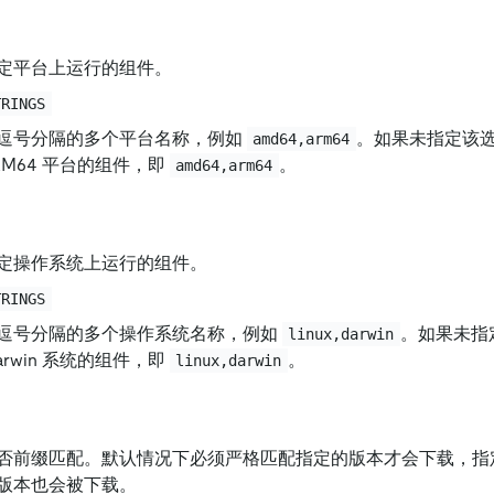
定平台上运行的组件。
TRINGS
逗号分隔的多个平台名称，例如
。如果未指定该
amd64,arm64
ARM64 平台的组件，即
。
amd64,arm64
定操作系统上运行的组件。
TRINGS
逗号分隔的多个操作系统名称，例如
。如果未指
linux,darwin
 Darwin 系统的组件，即
。
linux,darwin
否前缀匹配。默认情况下必须严格匹配指定的版本才会下载，指
版本也会被下载。