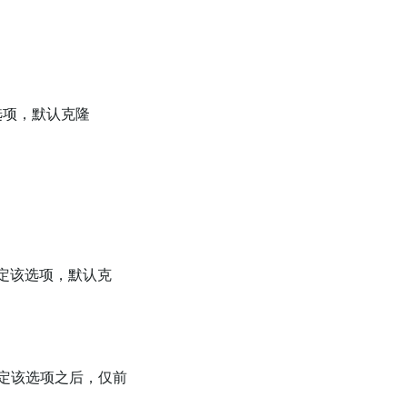
选项，默认克隆
定该选项，默认克
定该选项之后，仅前