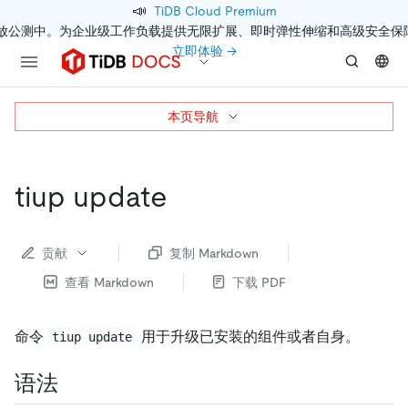
📣
TiDB Cloud Premium
开放公测中。为企业级工作负载提供无限扩展、即时弹性伸缩和高级安全保
立即体验 →
本页导航
tiup update
贡献
复制 Markdown
查看 Markdown
下载 PDF
命令
用于升级已安装的组件或者自身。
tiup update
语法