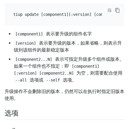
表示要升级的组件名字
[component1]
表示要升级的版本，如果省略，则表示升
[version]
级到该组件的最新稳定版本
表示可指定升级多个组件或版本。
[component2...N]
如果一个组件也不指定：即
[component1]
为空，则需要配合使用
[:version] [component2..N]
选项或
选项。
--all
--self
升级操作不会删除旧的版本，仍然可以在执行时指定旧版本
使用。
选项