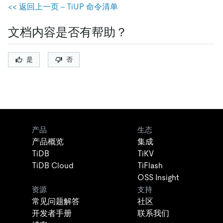
<< 返回上一页 - TiUP 命令清单
文档内容是否有帮助？
是
否
产品
生态
产品概览
集成
TiDB
TiKV
TiDB Cloud
TiFlash
OSS Insight
资源
支持
常见问题解答
社区
开发者手册
联系我们