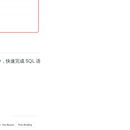
 中，快速完成 SQL 语