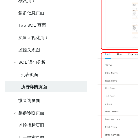
概况页面
集群信息页面
Top SQL 页面
流量可视化页面
监控关系图
SQL 语句分析
列表页面
执行详情页面
慢查询页面
集群诊断页面
监控指标页面
日志搜索页面