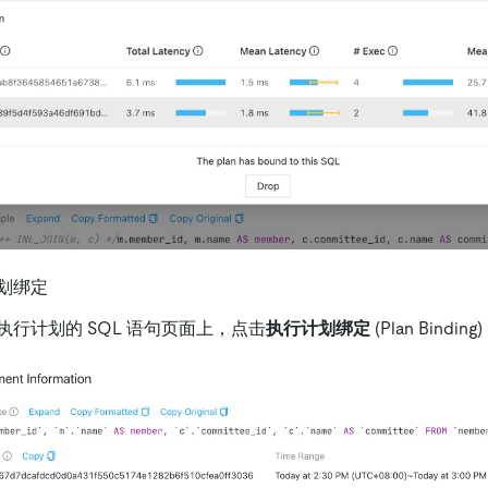
划绑定
执行计划的 SQL 语句页面上，点击
执行计划绑定
(Plan Bind