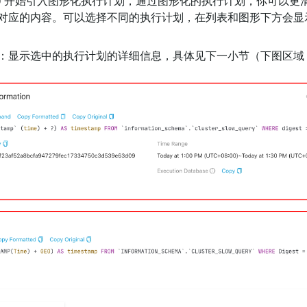
v6.2.0 开始引入图形化执行计划，通过图形化的执行计划，你可以
对应的内容。可以选择不同的执行计划，在列表和图形下方会显
）
：显示选中的执行计划的详细信息，具体见下一小节（下图区域 