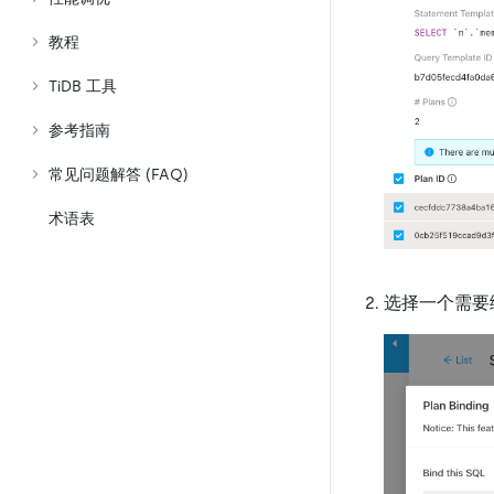
教程
TiDB 工具
参考指南
常见问题解答 (FAQ)
术语表
选择一个需要