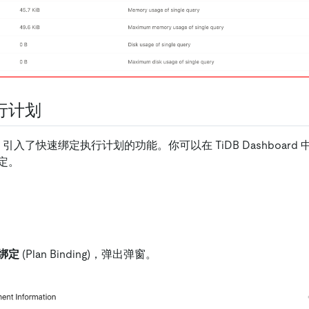
行计划
TiDB 引入了快速绑定执行计划的功能。你可以在 TiDB Dashboard
定。
绑定
(Plan Binding)，弹出弹窗。