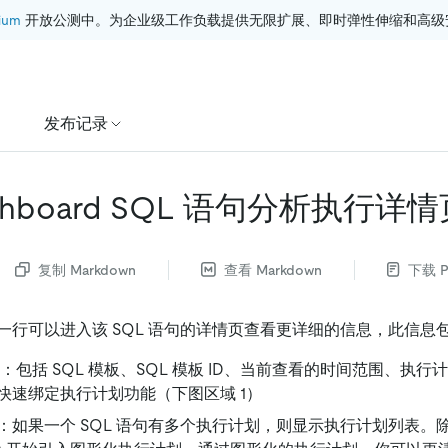
ium
 开放公测中。为企业级工作负载提供无限扩展、即时弹性伸缩和高级
发布记录
ashboard SQL 语句分析执行详
复制 Markdown
查看 Markdown
下载 P
一行可以进入该 SQL 语句的详情页查看更详细的信息，此信息
况：包括 SQL 模板、SQL 模板 ID、当前查看的时间范围、执
快速绑定执行计划功能（下图区域 1）
：如果一个 SQL 语句有多个执行计划，则显示执行计划列表。