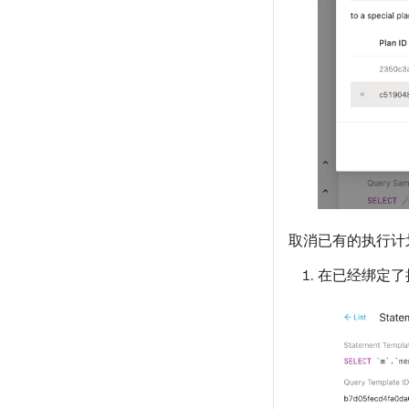
取消已有的执行计
在已经绑定了