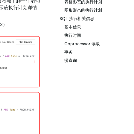
更清晰地了解一个语句
表格形态的执行计划
示该执行计划详情
图形形态的执行计划
SQL 执行相关信息
3）
基本信息
执行时间
Coprocessor 读取
事务
慢查询