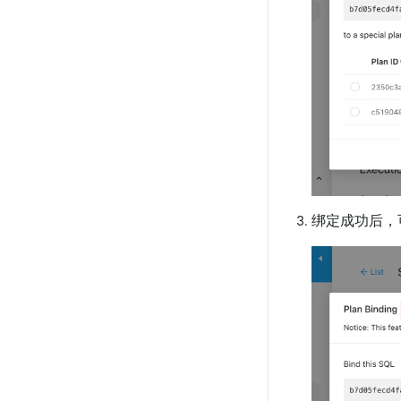
绑定成功后，