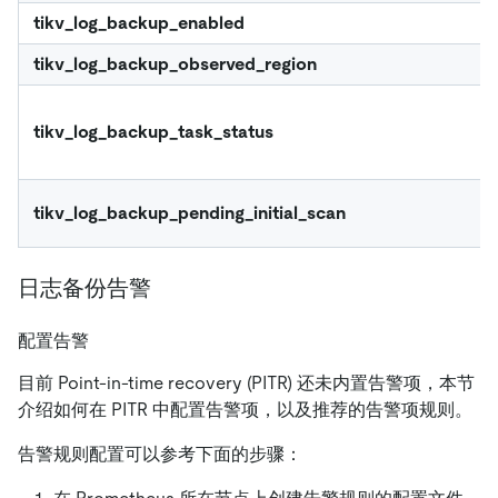
tikv_log_backup_enabled
tikv_log_backup_observed_region
tikv_log_backup_task_status
tikv_log_backup_pending_initial_scan
日志备份告警
配置告警
目前 Point-in-time recovery (PITR) 还未内置告警项，本节
介绍如何在 PITR 中配置告警项，以及推荐的告警项规则。
告警规则配置可以参考下面的步骤：