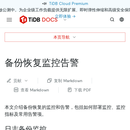
📣
TiDB Cloud Premium
开放公测中。为企业级工作负载提供无限扩展、即时弹性伸缩和高级安全保
立即体验 →
本页导航
备份恢复监控告警
贡献
复制 Markdown
查看 Markdown
下载 PDF
本文介绍备份恢复的监控和告警，包括如何部署监控、监控
指标及常用告警项。
日志备份监控