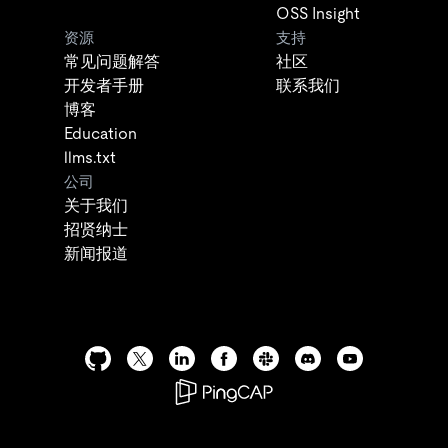
OSS Insight
资源
支持
常见问题解答
社区
开发者手册
联系我们
博客
Education
llms.txt
公司
关于我们
招贤纳士
新闻报道