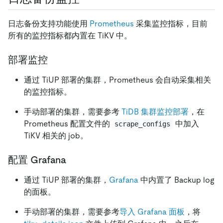
日志备份支持功能使用
Prometheus
采集监控指标，目前
所有的监控指标都内置在 TiKV 中。
部署监控
通过 TiUP 部署的集群，Prometheus 会自动采集相关
的监控指标。
手动部署的集群，需要参考
TiDB 集群监控部署
，在
Prometheus 配置文件的
中加入
scrape_configs
TiKV 相关的 job。
配置 Grafana
通过 TiUP 部署的集群，
Grafana
中内置了 Backup log
的面板。
手动部署的集群，需要参考
导入 Grafana 面板
，将