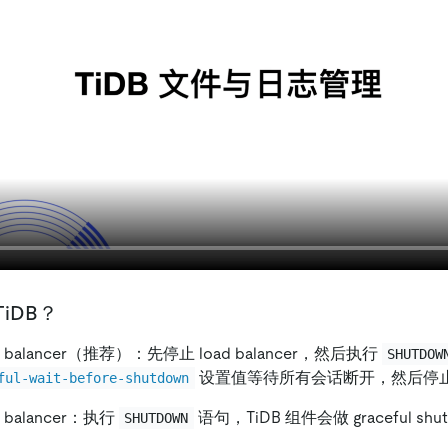
iDB？
 balancer（推荐）：先停止 load balancer，然后执行
SHUTDOW
设置值等待所有会话断开，然后停
ful-wait-before-shutdown
 balancer：执行
语句，TiDB 组件会做 graceful shu
SHUTDOWN