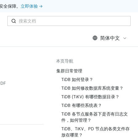
安全保障。
立即体验 →
简体中文
本页导航
集群日常管理
TiDB 如何登录？
DF
TiDB 如何修改数据库系统变量？
TiDB (TiKV) 有哪些数据目录？
TiDB 有哪些系统表？
TiDB 各节点服务器下是否有日志文
件，如何管理？
TiDB、TiKV、PD 节点的各类文件存
放在哪里？