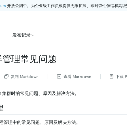
ium
 开放公测中。为企业级工作负载提供无限扩展、即时弹性伸缩和高级
发布记录
集群管理常见问题
复制 Markdown
查看 Markdown
下载 P
DB 集群时的常见问题、原因及解决方法。
理
程管理中的常见问题、原因及解决方法。