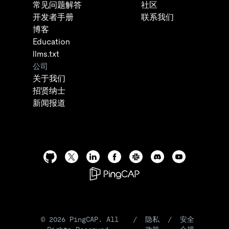
常见问题解答
社区
开发者手册
联系我们
博客
Education
llms.txt
公司
关于我们
招贤纳士
新闻报道
©
2026
PingCAP. All
/
隐私
/
安全