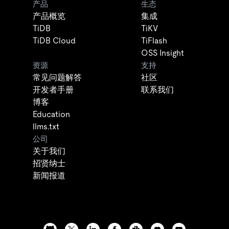
产品
生态
产品概览
集成
TiDB
TiKV
TiDB Cloud
TiFlash
OSS Insight
资源
支持
常见问题解答
社区
开发者手册
联系我们
博客
Education
llms.txt
公司
关于我们
招贤纳士
新闻报道