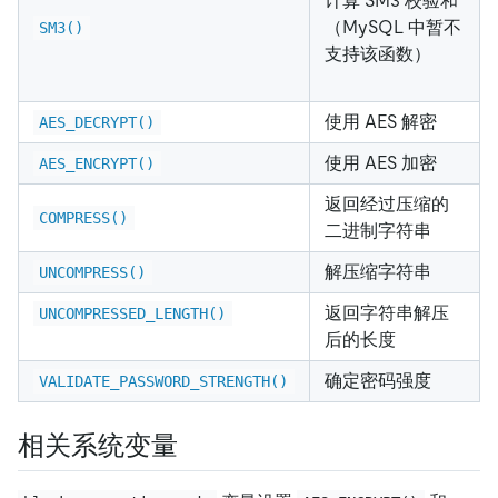
计算 SM3 校验和
（MySQL 中暂不
SM3()
支持该函数）
使用 AES 解密
AES_DECRYPT()
使用 AES 加密
AES_ENCRYPT()
返回经过压缩的
COMPRESS()
二进制字符串
解压缩字符串
UNCOMPRESS()
返回字符串解压
UNCOMPRESSED_LENGTH()
后的长度
确定密码强度
VALIDATE_PASSWORD_STRENGTH()
相关系统变量