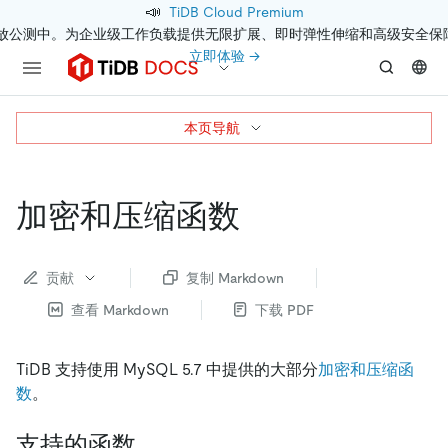
📣
TiDB Cloud Premium
开放公测中。为企业级工作负载提供无限扩展、即时弹性伸缩和高级安全保
立即体验 →
本页导航
加密和压缩函数
贡献
复制 Markdown
查看 Markdown
下载 PDF
TiDB 支持使用 MySQL 5.7 中提供的大部分
加密和压缩函
数
。
支持的函数