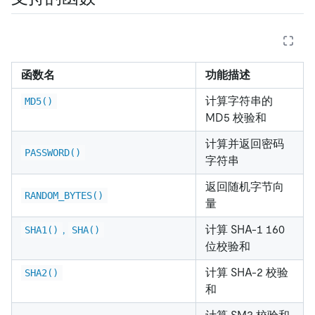
函数名
功能描述
计算字符串的
MD5()
MD5 校验和
计算并返回密码
PASSWORD()
字符串
返回随机字节向
RANDOM_BYTES()
量
,
计算 SHA-1 160
SHA1()
SHA()
位校验和
计算 SHA-2 校验
SHA2()
和