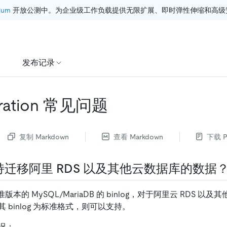
ium
 开放公测中。为企业级工作负载提供无限扩展、即时弹性伸缩和高级
发布记录
gration 常见问题
复制 Markdown
查看 Markdown
下载 P
持迁移阿里 RDS 以及其他云数据库的数据
版本的 MySQL/MariaDB 的 binlog，对于阿里云 RDS 
 binlog 为标准格式，则可以支持。
况：