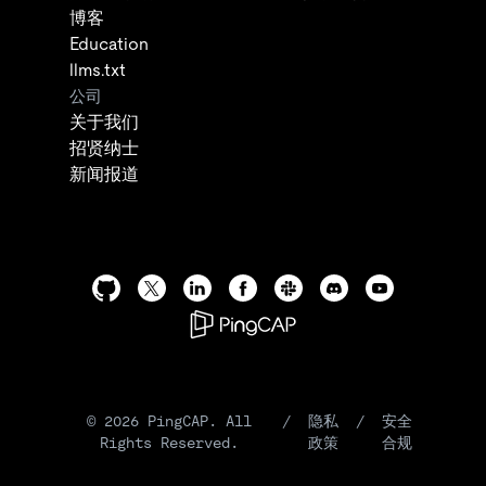
博客
Education
llms.txt
公司
关于我们
招贤纳士
新闻报道
©
2026
PingCAP. All
/
隐私
/
安全
Rights Reserved.
政策
合规