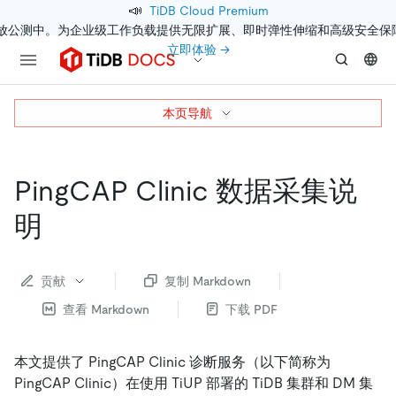
📣
TiDB Cloud Premium
开放公测中。为企业级工作负载提供无限扩展、即时弹性伸缩和高级安全保
立即体验 →
本页导航
PingCAP Clinic 数据采集说
明
贡献
复制 Markdown
查看 Markdown
下载 PDF
本文提供了 PingCAP Clinic 诊断服务（以下简称为
PingCAP Clinic）在使用 TiUP 部署的 TiDB 集群和 DM 集