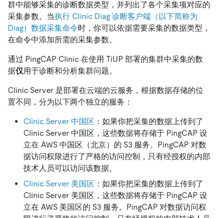
群中能够采集的诊断数据类型，并列出了各个采集项对应的
采集参数。当
执行 Clinic Diag 诊断客户端（以下简称为
Diag）数据采集命令
时，你可以依据需要采集的数据类型，
在命令中添加所需的采集参数。
通过 PingCAP Clinic 在使用 TiUP 部署的集群中采集的数
据
仅
用于诊断和分析集群问题。
Clinic Server 是部署在云端的云服务，根据数据存储的位
置不同，分为以下两个独立的服务：
Clinic Server 中国区
：如果你把采集的数据上传到了
Clinic Server 中国区，这些数据将存储于 PingCAP 设
立在 AWS 中国区（北京）的 S3 服务。PingCAP 对数
据访问权限进行了严格的访问控制，只有经授权的内部
技术人员可以访问该数据。
Clinic Server 美国区
：如果你把采集的数据上传到了
Clinic Server 美国区，这些数据将存储于 PingCAP 设
立在 AWS 美国区的 S3 服务。PingCAP 对数据访问权