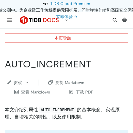
📣
TiDB Cloud Premium
开放公测中。为企业级工作负载提供无限扩展、即时弹性伸缩和高级安全保
立即体验 →
本页导航
AUTO_INCREMENT
贡献
复制 Markdown
查看 Markdown
下载 PDF
本文介绍列属性
的基本概念、实现原
AUTO_INCREMENT
理、自增相关的特性，以及使用限制。