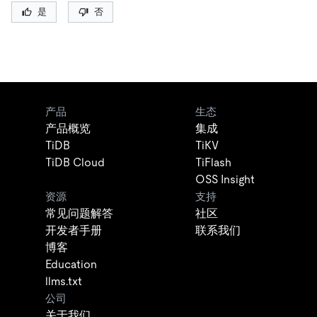
是
否
产品
生态
产品概览
集成
TiDB
TiKV
TiDB Cloud
TiFlash
OSS Insight
资源
支持
常见问题解答
社区
开发者手册
联系我们
博客
Education
llms.txt
公司
关于我们