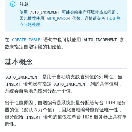
注意
使用
可能会给生产环境带热点问题，
AUTO_INCREMENT
因此推荐使用
代替。详情请参考
TiDB 热
AUTO_RANDOM
点问题处理
。
在
语句中也可以使用
参
CREATE TABLE
AUTO_INCREMENT
数来指定自增字段的初始值。
基本概念
是用于自动填充缺省列值的列属性。当
AUTO_INCREMENT
语句没有指定
列的具体值时，
INSERT
AUTO_INCREMENT
系统会自动地为该列分配一个值。
出于性能原因，自增编号是系统批量分配给每台 TiDB 服务
器的值（默认 3 万个值），因此自增编号能保证唯一性，
但分配给
语句的值仅在单台 TiDB 服务器上具有单
INSERT
调性。