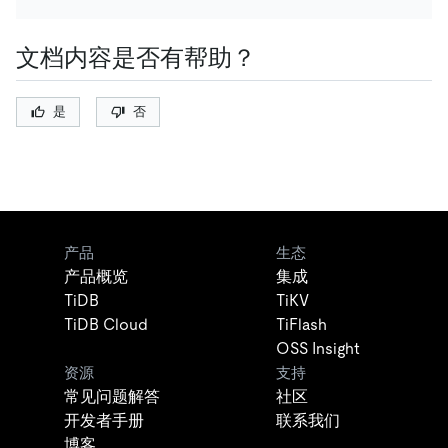
文档内容是否有帮助？
是
否
产品
生态
产品概览
集成
TiDB
TiKV
TiDB Cloud
TiFlash
OSS Insight
资源
支持
常见问题解答
社区
开发者手册
联系我们
博客