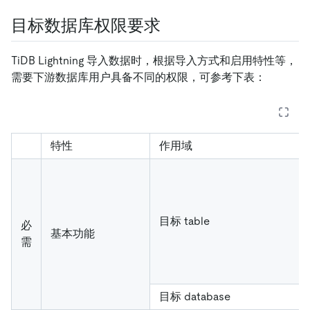
目标数据库权限要求
TiDB Lightning 导入数据时，根据导入方式和启用特性等，
需要下游数据库用户具备不同的权限，可参考下表：
特性
作用域
目标 table
必
基本功能
需
目标 database