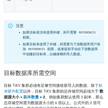
注意
如果目标表没有使用外键，则不需要
REFERENCES
权限。
如果目标表使用了外键，则需要为下游数据库用户添
加
权限，或者提前手动在下游数据库
REFERENCES
中创建好目标表，以确保顺利导入数据。
目标数据库所需空间
目标 TiKV 集群必须有足够空间接收新导入的数据。除了
标
准硬件配置
以外，目标 TiKV 集群的总存储空间必须大于
数
据源大小 ×
副本数量
× 2
。例如集群默认使用 3 副本，那么
总存储空间需为数据源大小的 6 倍以上。公式中的 2 倍可