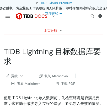
📣
TiDB Cloud Premium
开放公测中。为企业级工作负载提供无限扩展、即时弹性伸缩和高级安全保
立即体验 →
本页导航
TiDB Lightning 目标数据库要
求
贡献
复制 Markdown
查看 Markdown
下载 PDF
使用 TiDB Lightning 导入数据前，先检查环境是否满足要
求，这有助于减少导入过程的错误，避免导入失败的情况。