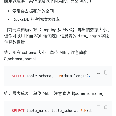
能难以理解，其依据是以下因素的估算空间占用：
索引会占据额外的空间
RocksDB 的空间放大效应
目前无法精确计算 Dumpling 从 MySQL 导出的数据大小，
但你可以用下面 SQL 语句统计信息表的 data_length 字段
估算数据量：
统计所有 schema 大小，单位 MiB，注意修改
${schema_name}
SELECT
 table_schema, 
SUM
(data_length)
/
1024
/
1024
AS
统计最大单表，单位 MiB，注意修改 ${schema_name}
SELECT
 table_name, table_schema, 
SUM
(data_length)
/