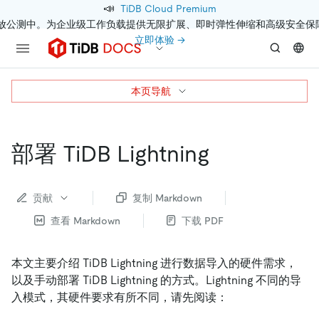
📣
TiDB Cloud Premium
开放公测中。为企业级工作负载提供无限扩展、即时弹性伸缩和高级安全保
立即体验 →
本页导航
部署 TiDB Lightning
贡献
复制 Markdown
查看 Markdown
下载 PDF
本文主要介绍 TiDB Lightning 进行数据导入的硬件需求，
以及手动部署 TiDB Lightning 的方式。Lightning 不同的导
入模式，其硬件要求有所不同，请先阅读：