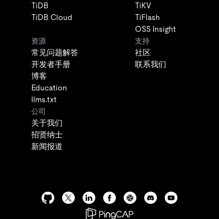
TiDB
TiKV
TiDB Cloud
TiFlash
OSS Insight
资源
支持
常见问题解答
社区
开发者手册
联系我们
博客
Education
llms.txt
公司
关于我们
招贤纳士
新闻报道