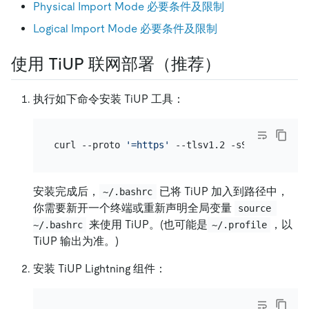
Physical Import Mode 必要条件及限制
Logical Import Mode 必要条件及限制
使用 TiUP 联网部署（推荐）
执行如下命令安装 TiUP 工具：
curl --proto 
'=https'
安装完成后，
已将 TiUP 加入到路径中，
~/.bashrc
你需要新开一个终端或重新声明全局变量
source 
来使用 TiUP。(也可能是
，以
~/.bashrc
~/.profile
TiUP 输出为准。)
安装 TiUP Lightning 组件：