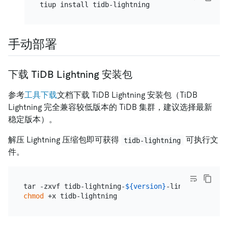
手动部署
下载 TiDB Lightning 安装包
参考
工具下载
文档下载 TiDB Lightning 安装包（TiDB
Lightning 完全兼容较低版本的 TiDB 集群，建议选择最新
稳定版本）。
解压 Lightning 压缩包即可获得
可执行文
tidb-lightning
件。
tar -zxvf tidb-lightning-
${version}
chmod