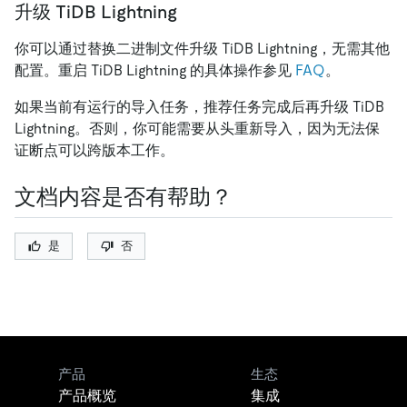
升级 TiDB Lightning
你可以通过替换二进制文件升级 TiDB Lightning，无需其他
配置。重启 TiDB Lightning 的具体操作参见
FAQ
。
如果当前有运行的导入任务，推荐任务完成后再升级 TiDB
Lightning。否则，你可能需要从头重新导入，因为无法保
证断点可以跨版本工作。
文档内容是否有帮助？
是
否
产品
生态
产品概览
集成