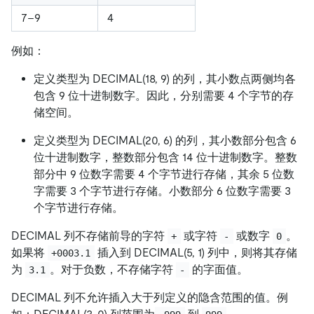
7–9
4
例如：
定义类型为 DECIMAL(18, 9) 的列，其小数点两侧均各
包含 9 位十进制数字。因此，分别需要 4 个字节的存
储空间。
定义类型为 DECIMAL(20, 6) 的列，其小数部分包含 6
位十进制数字，整数部分包含 14 位十进制数字。整数
部分中 9 位数字需要 4 个字节进行存储，其余 5 位数
字需要 3 个字节进行存储。小数部分 6 位数字需要 3
个字节进行存储。
DECIMAL 列不存储前导的字符
或字符
或数字
。
+
-
0
如果将
插入到 DECIMAL(5, 1) 列中，则将其存储
+0003.1
为
。对于负数，不存储字符
的字面值。
3.1
-
DECIMAL 列不允许插入大于列定义的隐含范围的值。例