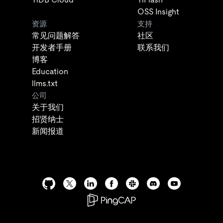
OSS Insight
资源
支持
常见问题解答
社区
开发者手册
联系我们
博客
Education
llms.txt
公司
关于我们
招贤纳士
新闻报道