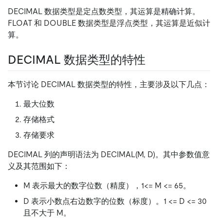
DECIMAL 数据类型是定点数类型，其运算是精确计算。
FLOAT 和 DOUBLE 数据类型是浮点类型，其运算是近似计
算。
DECIMAL 数据类型的特性
本节讨论 DECIMAL 数据类型的特性，主要涉及以下几点：
最大位数
存储格式
存储要求
DECIMAL 列的声明语法为 DECIMAL(M, D)。其中参数值意
义及其范围如下：
M 表示最大的数字位数（精度），1<= M <= 65。
D 表示小数点右边数字的位数（标度）。1 <= D <= 30
且不大于 M。