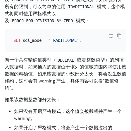
所有的限制，可以简单的使用
模式，这个模
TRADITIONAL
式将同时使用严格模式以
及
模式：
ERROR_FOR_DIVISION_BY_ZERO
SET
 sql_mode 
=
'TRADITIONAL'
向一个具有精确值类型（
或者整数类型）的列插
DECIMAL
入数据时，如果插入的数据位于该列的值域范围内将使用该
数据的精确值。如果该数据的小数部分太长，将会发生数值
修约，这时会有 warning 产生，具体内容可以看"数值修
约"。
如果该数据整数部分太长：
如果没有开启严格模式，这个值会被截断并产生一个
warning。
如果开启了严格模式，将会产生一个数据溢出的