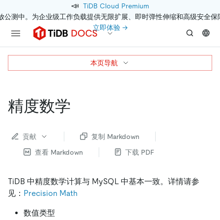
📣
TiDB Cloud Premium
开放公测中。为企业级工作负载提供无限扩展、即时弹性伸缩和高级安全保
立即体验 →
本页导航
精度数学
贡献
复制 Markdown
查看 Markdown
下载 PDF
TiDB 中精度数学计算与 MySQL 中基本一致。详情请参
见：
Precision Math
数值类型