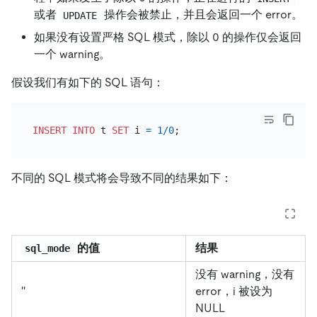
或者
操作会被禁止，并且会返回一个 error。
UPDATE
如果没有设置严格 SQL 模式，除以 0 的操作仅会返回
一个 warning。
假设我们有如下的 SQL 语句：
INSERT INTO
 t 
SET
 i 
=
1
/
0
不同的 SQL 模式将会导致不同的结果如下：
的值
结果
sql_mode
没有 warning，没有
''
error，i 被设为
NULL