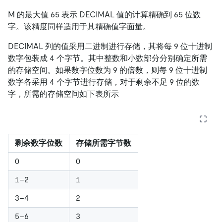
M 的最大值 65 表示 DECIMAL 值的计算精确到 65 位数
字。该精度同样适用于其精确值字面量。
DECIMAL 列的值采用二进制进行存储，其将每 9 位十进制
数字包装成 4 个字节。其中整数和小数部分分别确定所需
的存储空间。如果数字位数为 9 的倍数，则每 9 位十进制
数字各采用 4 个字节进行存储，对于剩余不足 9 位的数
字，所需的存储空间如下表所示
剩余数字位数
存储所需字节数
0
0
1–2
1
3–4
2
5–6
3