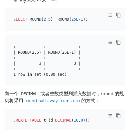
SELECT
 ROUND(
2.5
), ROUND(
25E-1
+------------+--------------+

| ROUND(2.5) | ROUND(25E-1) |

+------------+--------------+

|          3 |            3 |

+------------+--------------+

向一个
或者整数类型列插入数据时，round 的规
DECIMAL
则将采用
round half away from zero
的方式：
CREATE TABLE
 t (d 
DECIMAL
(
10
,
0