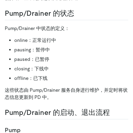
Pump/Drainer 的状态
Pump/Drainer 中状态的定义：
online：正常运行中
pausing：暂停中
paused：已暂停
closing：下线中
offline：已下线
这些状态由 Pump/Drainer 服务自身进行维护，并定时将状
态信息更新到 PD 中。
Pump/Drainer 的启动、退出流程
Pump