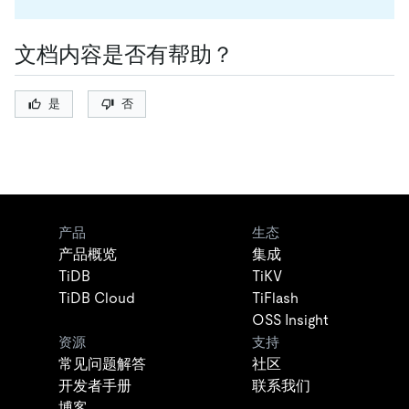
文档内容是否有帮助？
是
否
产品
生态
产品概览
集成
TiDB
TiKV
TiDB Cloud
TiFlash
OSS Insight
资源
支持
常见问题解答
社区
开发者手册
联系我们
博客