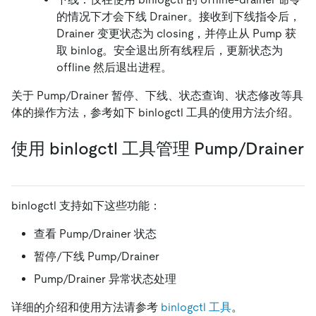
的情况下才会下线 Drainer。接收到下线指令后，
Drainer 变更状态为 closing，并停止从 Pump 获
取 binlog。安全退出所有线程后，更新状态为
offline 然后退出进程。
关于 Pump/Drainer 暂停、下线、状态查询、状态修改等具
体的操作方法，参考如下 binlogctl 工具的使用方法介绍。
使用 binlogctl 工具管理 Pump/Drainer
binlogctl 支持如下这些功能：
查看 Pump/Drainer 状态
暂停/下线 Pump/Drainer
Pump/Drainer 异常状态处理
详细的介绍和使用方法请参考
binlogctl 工具
。