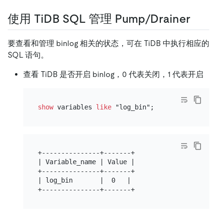
使用 TiDB SQL 管理 Pump/Drainer
要查看和管理 binlog 相关的状态，可在 TiDB 中执行相应的
SQL 语句。
查看 TiDB 是否开启 binlog，0 代表关闭，1 代表开启
show
 variables 
like
+---------------+-------+

| Variable_name | Value |

+---------------+-------+

| log_bin       |  0   |
