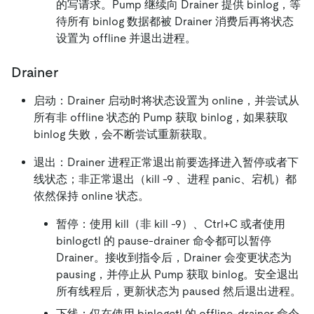
的写请求。Pump 继续向 Drainer 提供 binlog，等
待所有 binlog 数据都被 Drainer 消费后再将状态
设置为 offline 并退出进程。
Drainer
启动：Drainer 启动时将状态设置为 online，并尝试从
所有非 offline 状态的 Pump 获取 binlog，如果获取
binlog 失败，会不断尝试重新获取。
退出：Drainer 进程正常退出前要选择进入暂停或者下
线状态；非正常退出（kill -9 、进程 panic、宕机）都
依然保持 online 状态。
暂停：使用 kill（非 kill -9）、Ctrl+C 或者使用
binlogctl 的 pause-drainer 命令都可以暂停
Drainer。接收到指令后，Drainer 会变更状态为
pausing，并停止从 Pump 获取 binlog。安全退出
所有线程后，更新状态为 paused 然后退出进程。
下线：仅在使用 binlogctl 的 offline-drainer 命令