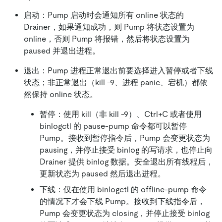
启动：Pump 启动时会通知所有 online 状态的
Drainer，如果通知成功，则 Pump 将状态设置为
online，否则 Pump 将报错，然后将状态设置为
paused 并退出进程。
退出：Pump 进程正常退出前要选择进入暂停或者下线
状态；非正常退出（kill -9、进程 panic、宕机）都依
然保持 online 状态。
暂停：使用 kill（非 kill -9）、Ctrl+C 或者使用
binlogctl 的 pause-pump 命令都可以暂停
Pump。接收到暂停指令后，Pump 会变更状态为
pausing，并停止接受 binlog 的写请求，也停止向
Drainer 提供 binlog 数据。安全退出所有线程后，
更新状态为 paused 然后退出进程。
下线：仅在使用 binlogctl 的 offline-pump 命令
的情况下才会下线 Pump。接收到下线指令后，
Pump 会变更状态为 closing，并停止接受 binlog