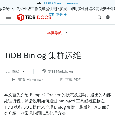
📣
TiDB Cloud Premium
开放公测中。为企业级工作负载提供无限扩展、即时弹性伸缩和高级安全保
立即体验 →
本页导航
TiDB Binlog 集群运维
贡献
复制 Markdown
查看 Markdown
下载 PDF
本文首先介绍 Pump 和 Drainer 的状态及启动、退出的内部
处理流程，然后说明如何通过 binlogctl 工具或者直接在
TiDB 执行 SQL 操作来管理 binlog 集群，最后的 FAQ 部分
会介绍一些常见问题以及处理方法。