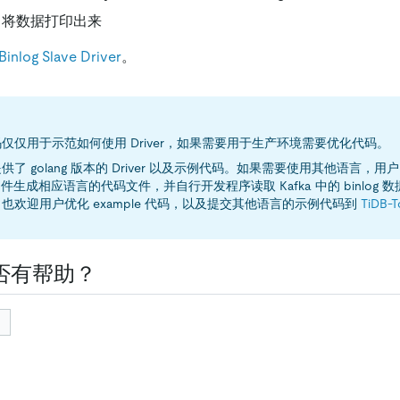
er 将数据打印出来
Binlog Slave Driver
。
仅仅用于示范如何使用 Driver，如果需要用于生产环境需要优化代码。
了 golang 版本的 Driver 以及示例代码。如果需要使用其他语言，用户需要
o 文件生成相应语言的代码文件，并自行开发程序读取 Kafka 中的 binlog
也欢迎用户优化 example 代码，以及提交其他语言的示例代码到
TiDB-T
否有帮助？