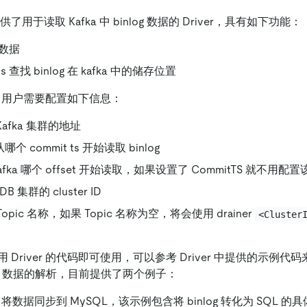
目提供了用于读取 Kafka 中 binlog 数据的 Driver，具有如下功能：
的数据
ts 查找 binlog 在 kafka 中的储存位置
 时，用户需要配置如下信息：
：Kafka 集群的地址
哪个 commit ts 开始读取 binlog
Kafka 哪个 offset 开始读取，如果设置了 CommitTS 就不用配
iDB 集群的 cluster ID
ka Topic 名称，如果 Topic 名称为空，将会使用 drainer
<Cluster
Driver 的代码即可使用，可以参考 Driver 中提供的示例代
inlog 数据的解析，目前提供了两个例子：
er 将数据同步到 MySQL，该示例包含将 binlog 转化为 SQL 的