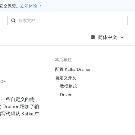
安全保障。
立即体验 →
简体中文
本页导航
配置 Kafka Drainer
自定义开发
DF
数据格式
Driver
往往有一些自定义的需
Drainer 增加了输
写代码从 Kafka 中