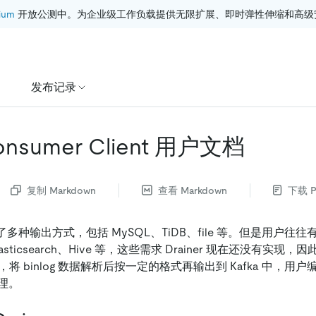
ium
 开放公测中。为企业级工作负载提供无限扩展、即时弹性伸缩和高级
发布记录
Consumer Client 用户文档
复制 Markdown
查看 Markdown
下载 P
 提供了多种输出方式，包括 MySQL、TiDB、file 等。但是用户
ticsearch、Hive 等，这些需求 Drainer 现在还没有实现，因此 
能，将 binlog 数据解析后按一定的格式再输出到 Kafka 中，用户编
理。