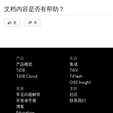
文档内容是否有帮助？
是
否
产品
生态
产品概览
集成
TiDB
TiKV
TiDB Cloud
TiFlash
OSS Insight
资源
支持
常见问题解答
社区
开发者手册
联系我们
博客
Education