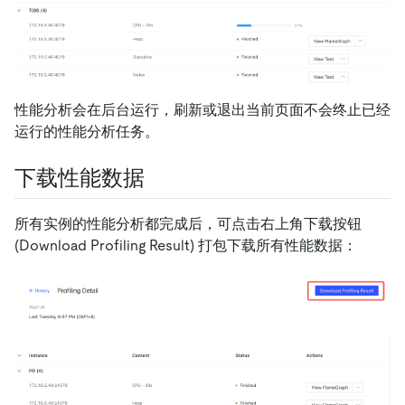
性能分析会在后台运行，刷新或退出当前页面不会终止已经
运行的性能分析任务。
下载性能数据
所有实例的性能分析都完成后，可点击右上角下载按钮
(Download Profiling Result) 打包下载所有性能数据：