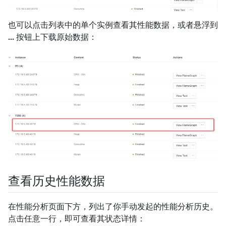
也可以点击列表中的单个实例查看其性能数据，或者悬浮到
...
按钮上下载原始数据：
查看历史性能数据
在性能分析页面下方，列出了你手动发起的性能分析历史。
点击任意一行，即可查看其状态详情：