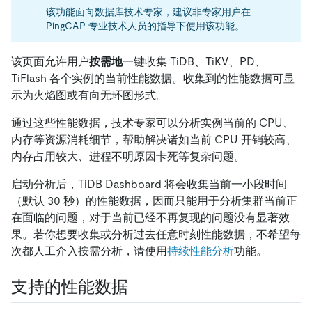
该功能面向数据库技术专家，建议非专家用户在
PingCAP 专业技术人员的指导下使用该功能。
该页面允许用户
按需地
一键收集 TiDB、TiKV、PD、
TiFlash 各个实例的当前性能数据。收集到的性能数据可显
示为火焰图或有向无环图形式。
通过这些性能数据，技术专家可以分析实例当前的 CPU、
内存等资源消耗细节，帮助解决诸如当前 CPU 开销较高、
内存占用较大、进程不明原因卡死等复杂问题。
启动分析后，TiDB Dashboard 将会收集当前一小段时间
（默认 30 秒）的性能数据，因而只能用于分析集群当前正
在面临的问题，对于当前已经不再复现的问题没有显著效
果。若你想要收集或分析过去任意时刻性能数据，不希望每
次都人工介入按需分析，请使用
持续性能分析
功能。
支持的性能数据