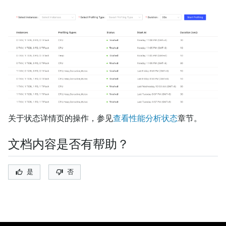
关于状态详情页的操作，参见
查看性能分析状态
章节。
文档内容是否有帮助？
是
否