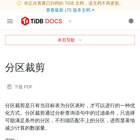
你正在查看已归档的 TiDB 文档，该文档不再更新。
查看最新 LTS 版本文档
↗
本页导航
分区裁剪
下载 PDF
分区裁剪是只有当目标表为分区表时，才可以进行的一种优
化方式。分区裁剪通过分析查询语句中的过滤条件，只选择
可能满足条件的分区，不扫描匹配不上的分区，进而显著地
减少计算的数据量。