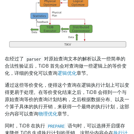
在经过了
对原始查询文本的解析以及一些简单的
parser
合法性验证后，TiDB 首先会对查询做一些逻辑上的等价变
化，详细的变化可以查询
逻辑优化
章节。
通过这些等价变化，使得这个查询在逻辑执行计划上可以变
得更易于处理。在等价变化结束之后，TiDB 会得到一个与
原始查询等价的查询计划结构，之后根据数据分布、以及一
个算子具体的执行开销，来获得一个最终的执行计划，这部
分内容可以查询
物理优化
章节。
同时，TiDB 在执行
语句时，可以选择开启缓存
PREPARE
来降低 TiDB 生成执行计划的开销，这部分内容会在
执行计