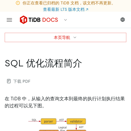
你正在查看已归档的 TiDB 文档，该文档不再更新。
查看最新 LTS 版本文档
↗
本页导航
SQL 优化流程简介
下载 PDF
在 TiDB 中，从输入的查询文本到最终的执行计划执行结果
的过程可以见下图。