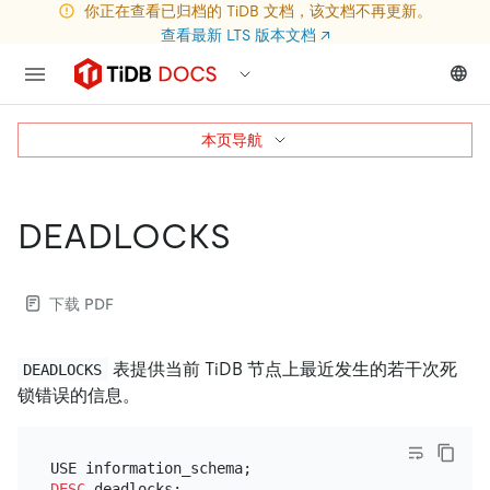
你正在查看已归档的 TiDB 文档，该文档不再更新。
查看最新 LTS 版本文档
↗
本页导航
DEADLOCKS
下载 PDF
表提供当前 TiDB 节点上最近发生的若干次死
DEADLOCKS
锁错误的信息。
DESC