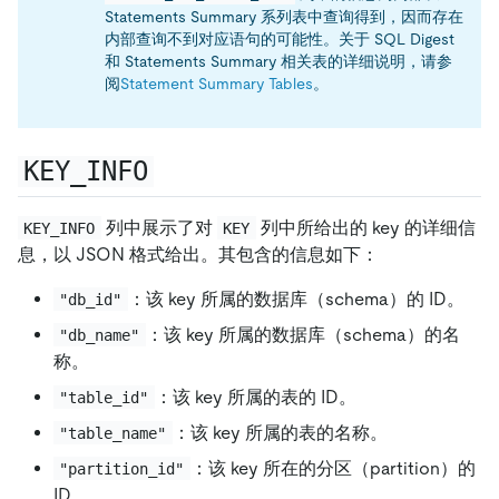
Statements Summary 系列表中查询得到，因而存在
内部查询不到对应语句的可能性。关于 SQL Digest
和 Statements Summary 相关表的详细说明，请参
阅
Statement Summary Tables
。
KEY_INFO
列中展示了对
列中所给出的 key 的详细信
KEY_INFO
KEY
息，以 JSON 格式给出。其包含的信息如下：
：该 key 所属的数据库（schema）的 ID。
"db_id"
：该 key 所属的数据库（schema）的名
"db_name"
称。
：该 key 所属的表的 ID。
"table_id"
：该 key 所属的表的名称。
"table_name"
：该 key 所在的分区（partition）的
"partition_id"
ID。