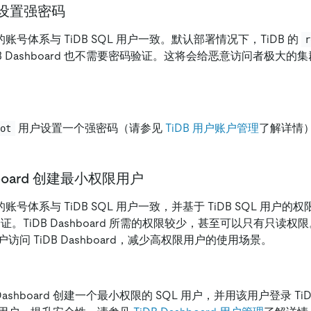
设置强密码
ard 的账号体系与 TiDB SQL 用户一致。默认部署情况下，TiDB 的
r
DB Dashboard 也不需要密码验证。这将会给恶意访问者极大
用户设置一个强密码（请参见
TiDB 用户账户管理
了解详情
oot
shboard 创建最小权限用户
rd 的账号体系与 TiDB SQL 用户一致，并基于 TiDB SQL 用户的权
授权验证。TiDB Dashboard 所需的权限较少，甚至可以只有只
问 TiDB Dashboard，减少高权限用户的使用场景。
 Dashboard 创建一个最小权限的 SQL 用户，并用该用户登录 TiDB