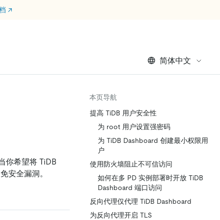
文档
↗
简体中文
本页导航
提高 TiDB 用户安全性
为 root 用户设置强密码
为 TiDB Dashboard 创建最小权限用
户
你希望将 TiDB
使用防火墙阻止不可信访问
避免安全漏洞。
如何在多 PD 实例部署时开放 TiDB
Dashboard 端口访问
反向代理仅代理 TiDB Dashboard
为反向代理开启 TLS