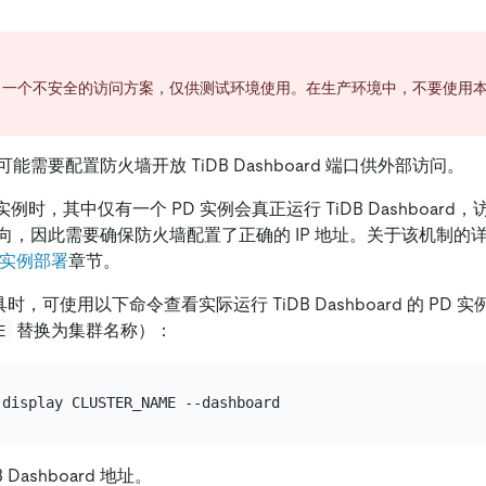
了一个不安全的访问方案，仅供测试环境使用。在生产环境中，不要使用
。
需要配置防火墙开放 TiDB Dashboard 端口供外部访问。
实例时，其中仅有一个 PD 实例会真正运行 TiDB Dashboard，
向，因此需要确保防火墙配置了正确的 IP 地址。关于该机制的
PD 实例部署
章节。
具时，可使用以下命令查看实际运行 TiDB Dashboard 的 PD 
替换为集群名称）：
E
Dashboard 地址。