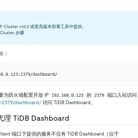
P Cluster v1.0.3 或更高版本部署工具中提供。
Cluster 步骤
出：
要为防火墙配置开放 IP
的
端口入站访问
192.168.0.123
2379
123:2379/dashboard/
访问 TiDB Dashboard。
TiDB Dashboard
ient 端口下提供的服务不仅有 TiDB Dashboard（位于