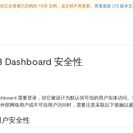
你正在查看已归档的 TiDB 文档，该文档不再更新。
查看最新 LTS 版本
B Dashboard 安全性
Dashboard 需要登录，但它被设计为默认供可信的用户实体访问。当
 提供给外部网络用户或不可信用户访问时，需要注意采取以下措施以
 用户安全性