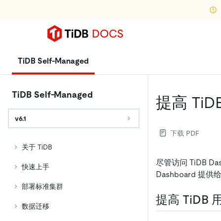
TiDB Self-Managed
TiDB Self-Managed
提高 TiD
v6.1
下载 PDF
关于 TiDB
尽管访问 TiDB 
快速上手
Dashboard
部署标准集群
提高 TiDB
数据迁移