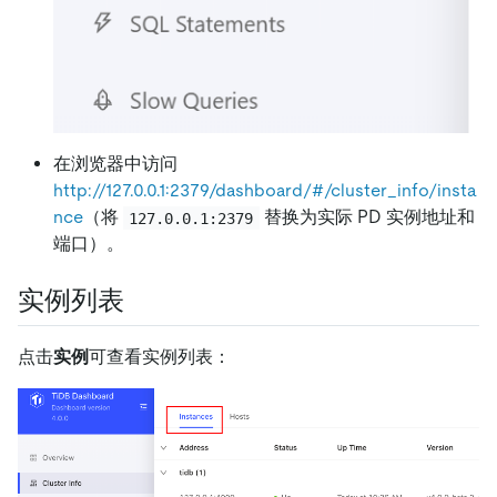
在浏览器中访问
http://127.0.0.1:2379/dashboard/#/cluster_info/insta
nce
（将
替换为实际 PD 实例地址和
127.0.0.1:2379
端口）。
实例列表
点击
实例
可查看实例列表：