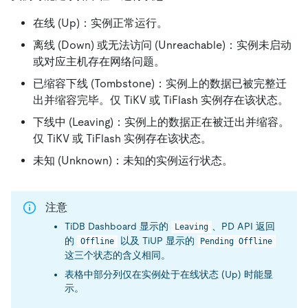
在线 (Up)：实例正常运行。
离线 (Down) 或无法访问 (Unreachable)：实例未启动
或对应主机存在网络问题。
已缩容下线 (Tombstone)：实例上的数据已被完整迁
出并缩容完毕。仅 TiKV 或 TiFlash 实例存在该状态。
下线中 (Leaving)：实例上的数据正在被迁出并缩容。
仅 TiKV 或 TiFlash 实例存在该状态。
未知 (Unknown)：未知的实例运行状态。
注意
TiDB Dashboard 显示的
、PD API 返回
Leaving
的
以及 TiUP 显示的
Offline
Pending Offline
这三个状态的含义相同。
表格中部分列仅在实例处于在线状态 (Up) 时能显
示。