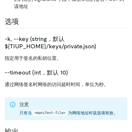
该地址
选项
-k, --key (string，默认
${TIUP_HOME}/keys/private.json)
指定用于签名的私钥位置。
--timeout (int，默认 10)
通过网络签名时网络的访问超时时间，单位为秒。
注意
只有当
为网络地址时该选项有效。
<manifest-file>
输出