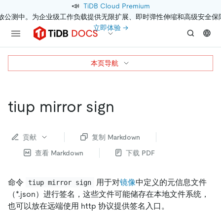
📣
TiDB Cloud Premium
开放公测中。为企业级工作负载提供无限扩展、即时弹性伸缩和高级安全保
立即体验 →
本页导航
tiup mirror sign
贡献
复制 Markdown
查看 Markdown
下载 PDF
命令
用于对
镜像
中定义的元信息文件
tiup mirror sign
（*.json）进行签名，这些文件可能储存在本地文件系统，
也可以放在远端使用 http 协议提供签名入口。