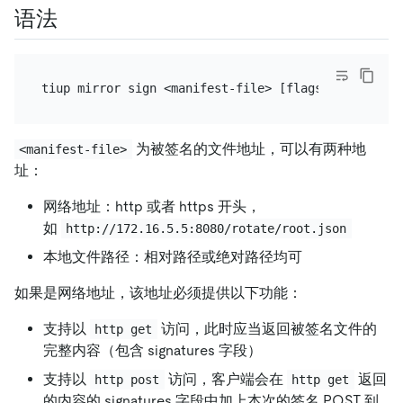
语法
为被签名的文件地址，可以有两种地
<manifest-file>
址：
网络地址：http 或者 https 开头，
如
http://172.16.5.5:8080/rotate/root.json
本地文件路径：相对路径或绝对路径均可
如果是网络地址，该地址必须提供以下功能：
支持以
访问，此时应当返回被签名文件的
http get
完整内容（包含 signatures 字段）
支持以
访问，客户端会在
返回
http post
http get
的内容的 signatures 字段中加上本次的签名 POST 到