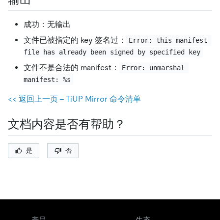
成功：无输出
文件已被指定的 key 签名过：
Error: this manifest 
file has already been signed by specified key
文件不是合法的 manifest：
Error: unmarshal 
manifest: %s
<< 返回上一页 - TiUP Mirror 命令清单
文档内容是否有帮助？
是
否
产品
生态