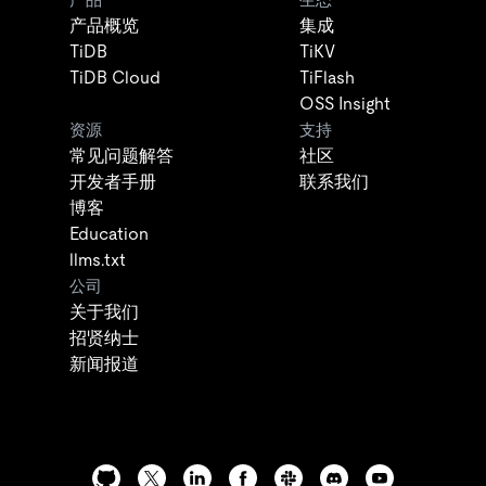
产品概览
集成
TiDB
TiKV
TiDB Cloud
TiFlash
OSS Insight
资源
支持
常见问题解答
社区
开发者手册
联系我们
博客
Education
llms.txt
公司
关于我们
招贤纳士
新闻报道