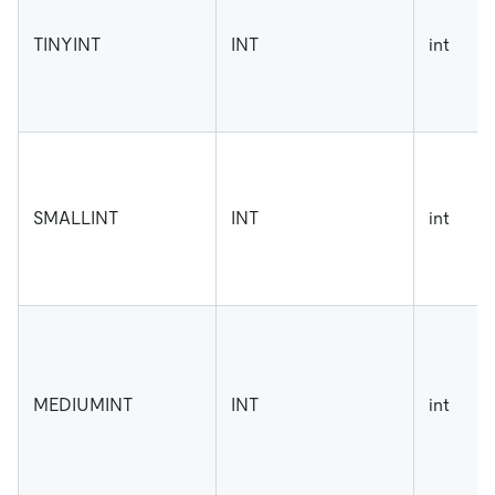
TINYINT
INT
int
SMALLINT
INT
int
MEDIUMINT
INT
int