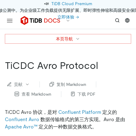
📣
TiDB Cloud Premium
开放公测中。为企业级工作负载提供无限扩展、即时弹性伸缩和高级安全保
立即体验 →
本页导航
TiCDC Avro Protocol
贡献
复制 Markdown
查看 Markdown
下载 PDF
TiCDC Avro 协议，是对
Confluent Platform
定义的
Confluent Avro
数据传输格式的第三方实现。Avro 是由
Apache Avro™
定义的一种数据交换格式。