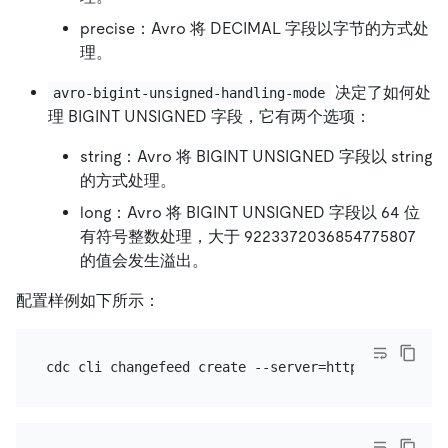
precise：Avro 将 DECIMAL 字段以字节的方式处
理。
决定了如何处
avro-bigint-unsigned-handling-mode
理 BIGINT UNSIGNED 字段，它有两个选项：
string：Avro 将 BIGINT UNSIGNED 字段以 string
的方式处理。
long：Avro 将 BIGINT UNSIGNED 字段以 64 位
有符号整数处理，大于 9223372036854775807
的值会发生溢出。
配置样例如下所示：
cdc cli changefeed create --server=http://127.0.0.