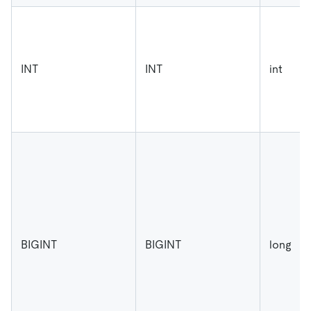
INT
INT
int
BIGINT
BIGINT
long