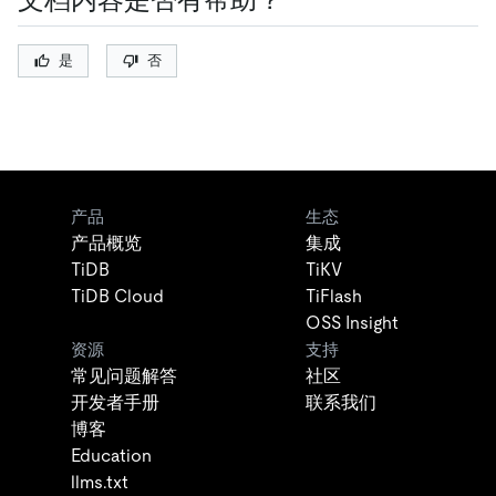
是
否
产品
生态
产品概览
集成
TiDB
TiKV
TiDB Cloud
TiFlash
OSS Insight
资源
支持
常见问题解答
社区
开发者手册
联系我们
博客
Education
llms.txt