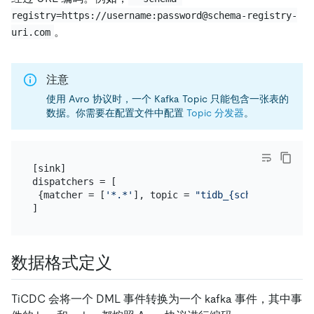
registry=https://username:password@schema-registry-
。
uri.com
注意
使用 Avro 协议时，一个 Kafka Topic 只能包含一张表的
数据。你需要在配置文件中配置
Topic 分发器
。
[sink]

dispatchers = [

 {matcher = [
'*.*'
], topic = 
"tidb_{schema}_{table
数据格式定义
TiCDC 会将一个 DML 事件转换为一个 kafka 事件，其中事