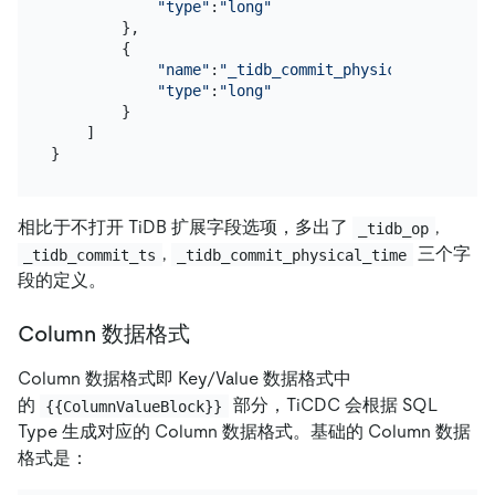
"type"
:
"long"
        },

        {

"name"
:
"_tidb_commit_physical_time"
,

"type"
:
"long"
        }

    ]

相比于不打开 TiDB 扩展字段选项，多出了
,
_tidb_op
,
三个字
_tidb_commit_ts
_tidb_commit_physical_time
段的定义。
Column 数据格式
Column 数据格式即 Key/Value 数据格式中
的
部分，TiCDC 会根据 SQL
{{ColumnValueBlock}}
Type 生成对应的 Column 数据格式。基础的 Column 数据
格式是：