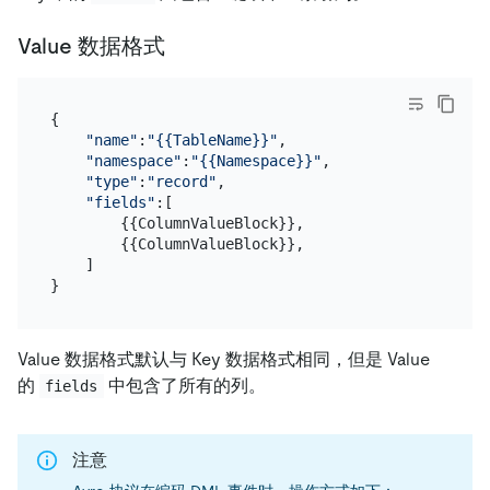
Value 数据格式
{

"name"
:
"{{TableName}}"
,

"namespace"
:
"{{Namespace}}"
,

"type"
:
"record"
,

"fields"
:[

        {{ColumnValueBlock}},

        {{ColumnValueBlock}},

    ]

Value 数据格式默认与 Key 数据格式相同，但是 Value
的
中包含了所有的列。
fields
注意