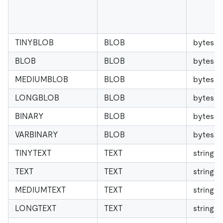
TINYBLOB
BLOB
bytes
BLOB
BLOB
bytes
MEDIUMBLOB
BLOB
bytes
LONGBLOB
BLOB
bytes
BINARY
BLOB
bytes
VARBINARY
BLOB
bytes
TINYTEXT
TEXT
string
TEXT
TEXT
string
MEDIUMTEXT
TEXT
string
LONGTEXT
TEXT
string