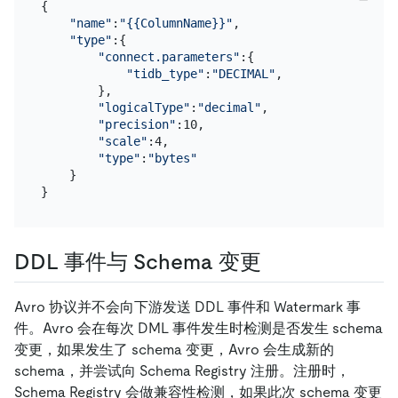
{

"name"
:
"{{ColumnName}}"
,

"type"
:{

"connect.parameters"
:{

"tidb_type"
:
"DECIMAL"
,

        },

"logicalType"
:
"decimal"
,

"precision"
:10,

"scale"
:4,

"type"
:
"bytes"
    }

DDL 事件与 Schema 变更
Avro 协议并不会向下游发送 DDL 事件和 Watermark 事
件。Avro 会在每次 DML 事件发生时检测是否发生 schema
变更，如果发生了 schema 变更，Avro 会生成新的
schema，并尝试向 Schema Registry 注册。注册时，
Schema Registry 会做兼容性检测，如果此次 schema 变更