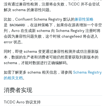
没有通过兼容性检测，注册将会失败，TiCDC 并不会尝试
解决 schema 的兼容性问题。
比如，Confluent Schema Registry 默认的
兼容性策略
是
，在这种策略下，如果你在源表增加一个非空
BACKWARD
列，Avro 在生成新 schema 向 Schema Registry 注册时将
会因为兼容性问题失败，这个时候 changefeed 将会进入
error 状态。
同时，即使 schema 变更通过兼容性检测并成功注册新版
本，数据的生产者和消费者可能仍然需要获取到新版本的
schema，才能对数据进行正确编解码。
如需了解更多 schema 相关信息，请参阅
Schema Registry
的相关文档
。
消费者实现
TiCDC Avro 协议支持