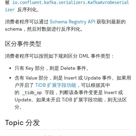
被
io.confluent.kafka.serializers.KafkaAvroDeserial
反序列化。
izer
消费者程序可以通过
Schema Registry API
获取到最新的
schema，然后对数据进行反序列化。
区分事件类型
消费者程序可以按照如下规则区分 DML 事件类型：
只有 Key 部分，则是 Delete 事件。
含有 Value 部分，则是 Insert 或 Update 事件。如果用
户开启了
TiDB 扩展字段功能
，可以根据其中
的
字段，判断该条事件变更是 Insert 或
_tidb_op
Update。如果未开启 TiDB 扩展字段功能，则无法区
分。
Topic 分发