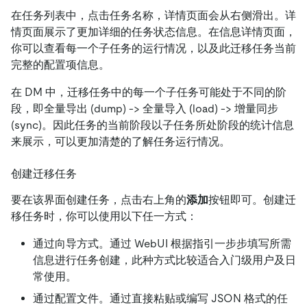
在任务列表中，点击任务名称，详情页面会从右侧滑出。详
情页面展示了更加详细的任务状态信息。在信息详情页面，
你可以查看每一个子任务的运行情况，以及此迁移任务当前
完整的配置项信息。
在 DM 中，迁移任务中的每一个子任务可能处于不同的阶
段，即全量导出 (dump) -> 全量导入 (load) -> 增量同步
(sync)。因此任务的当前阶段以子任务所处阶段的统计信息
来展示，可以更加清楚的了解任务运行情况。
创建迁移任务
要在该界面创建任务，点击右上角的
添加
按钮即可。创建迁
移任务时，你可以使用以下任一方式：
通过向导方式。通过 WebUI 根据指引一步步填写所需
信息进行任务创建，此种方式比较适合入门级用户及日
常使用。
通过配置文件。通过直接粘贴或编写 JSON 格式的任