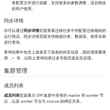
务配置文件进行创建，支持更多的参数调整，适合熟练
的用户使用。
同步详情
你可以通过
同步详情
页面查看迁移任务中所配置迁移规则的
运行情况。同步详情页面支持根据任务、数据源、表库名称
进行查询。
查询结果中包含上游表至下游表的对应信息，因此请慎重使
用
等，以防止查询结果过多导致页面反应迟缓。
.*
集群管理
成员列表
成员列表
页面展示 DM 集群中所有的 master 和 worker 节
点，以及 worker 节点与 source 的绑定关系。