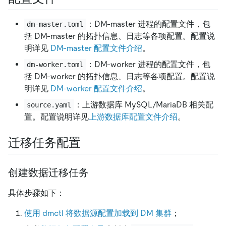
：DM-master 进程的配置文件，包
dm-master.toml
括 DM-master 的拓扑信息、日志等各项配置。配置说
明详见
DM-master 配置文件介绍
。
：DM-worker 进程的配置文件，包
dm-worker.toml
括 DM-worker 的拓扑信息、日志等各项配置。配置说
明详见
DM-worker 配置文件介绍
。
：上游数据库 MySQL/MariaDB 相关配
source.yaml
置。配置说明详见
上游数据库配置文件介绍
。
迁移任务配置
创建数据迁移任务
具体步骤如下：
使用 dmctl 将数据源配置加载到 DM 集群
；