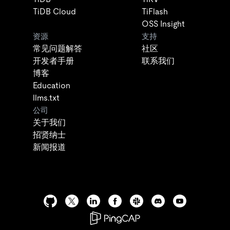
TiDB Cloud
TiFlash
OSS Insight
资源
支持
常见问题解答
社区
开发者手册
联系我们
博客
Education
llms.txt
公司
关于我们
招贤纳士
新闻报道