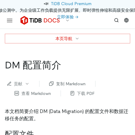
📣
TiDB Cloud Premium
开放公测中。为企业级工作负载提供无限扩展、即时弹性伸缩和高级安全保
立即体验 →
本页导航
DM 配置简介
贡献
复制 Markdown
查看 Markdown
下载 PDF
本文档简要介绍 DM (Data Migration) 的配置文件和数据迁
移任务的配置。
配置文件