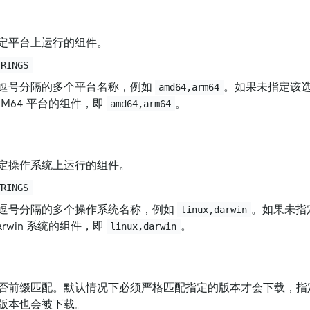
定平台上运行的组件。
TRINGS
逗号分隔的多个平台名称，例如
。如果未指定该
amd64,arm64
ARM64 平台的组件，即
。
amd64,arm64
定操作系统上运行的组件。
TRINGS
逗号分隔的多个操作系统名称，例如
。如果未指
linux,darwin
 Darwin 系统的组件，即
。
linux,darwin
否前缀匹配。默认情况下必须严格匹配指定的版本才会下载，指
版本也会被下载。