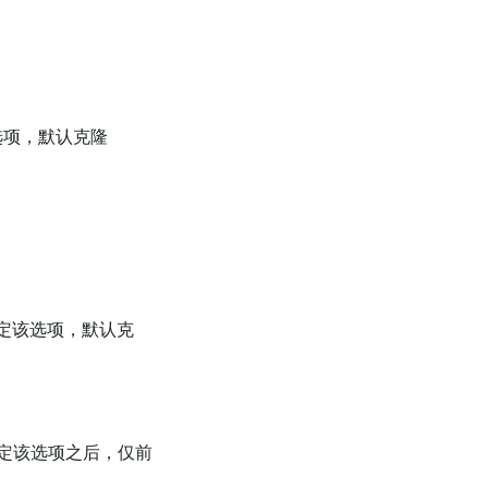
选项，默认克隆
定该选项，默认克
定该选项之后，仅前