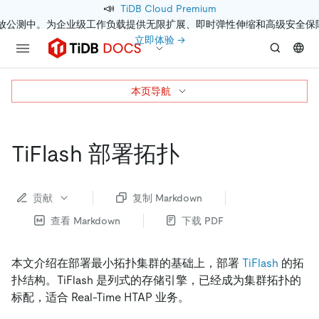
📣
TiDB Cloud Premium
开放公测中。为企业级工作负载提供无限扩展、即时弹性伸缩和高级安全保
立即体验 →
本页导航
TiFlash 部署拓扑
贡献
复制 Markdown
查看 Markdown
下载 PDF
本文介绍在部署最小拓扑集群的基础上，部署
TiFlash
的拓
扑结构。TiFlash 是列式的存储引擎，已经成为集群拓扑的
标配，适合 Real-Time HTAP 业务。