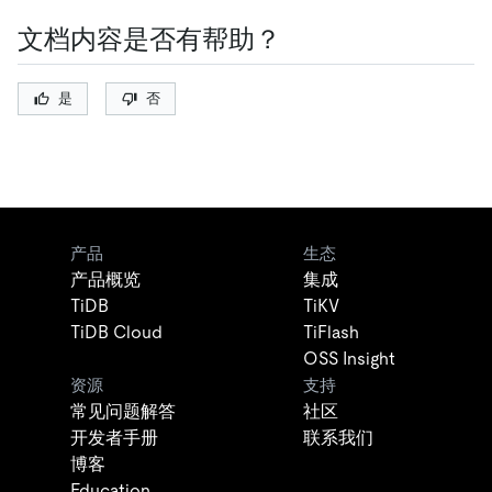
文档内容是否有帮助？
是
否
产品
生态
产品概览
集成
TiDB
TiKV
TiDB Cloud
TiFlash
OSS Insight
资源
支持
常见问题解答
社区
开发者手册
联系我们
博客
Education