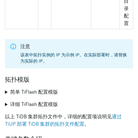
目
录
配
置
注意
该表中拓扑实例的 IP 为示例 IP。在实际部署时，请替换
为实际的 IP。
拓扑模版
简单 TiFlash 配置模版
详细 TiFlash 配置模版
以上 TiDB 集群拓扑文件中，详细的配置项说明见
通过
TiUP 部署 TiDB 集群的拓扑文件配置
。