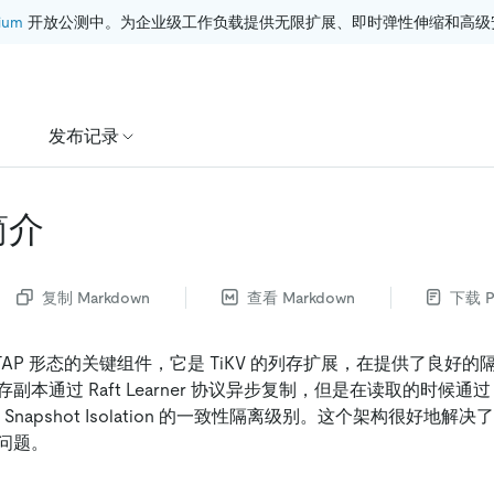
ium
 开放公测中。为企业级工作负载提供无限扩展、即时弹性伸缩和高级
发布记录
 简介
复制 Markdown
查看 Markdown
下载 P
 HTAP 形态的关键组件，它是 TiKV 的列存扩展，在提供了良好
本通过 Raft Learner 协议异步复制，但是在读取的时候通过 
Snapshot Isolation 的一致性隔离级别。这个架构很好地解决了
问题。