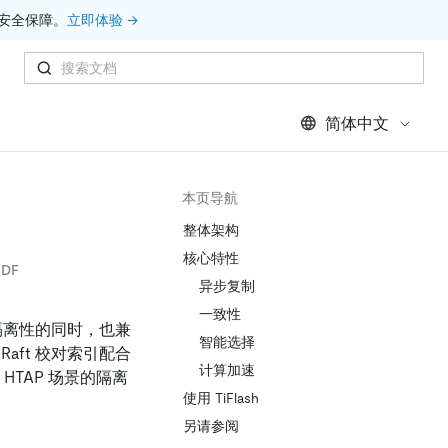
安全保障。
立即体验 →
简体中文
本页导航
整体架构
核心特性
DF
异步复制
一致性
的隔离性的同时，也兼
智能选择
Raft 校对索引配合
计算加速
 HTAP 场景的隔离
使用 TiFlash
另请参阅