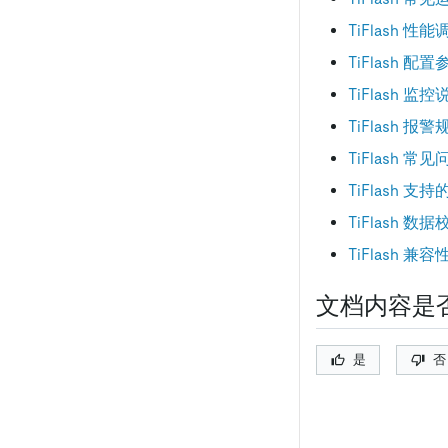
TiFlash 性能
TiFlash 配
TiFlash 监控
TiFlash 报警
TiFlash 常
TiFlash 
TiFlash 数据
TiFlash 兼
文档内容是
是
否