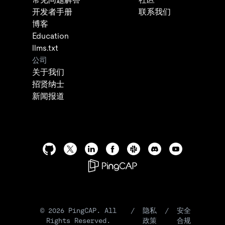
开发者手册
联系我们
博客
Education
llms.txt
公司
关于我们
招贤纳士
新闻报道
©
2026
PingCAP. All
/
隐私
/
安全
Rights Reserved.
政策
合规