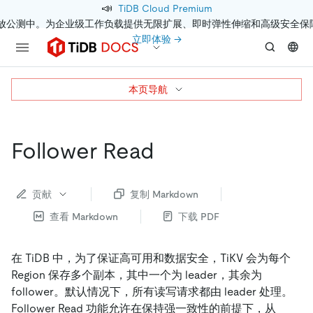
📣
TiDB Cloud Premium
开放公测中。为企业级工作负载提供无限扩展、即时弹性伸缩和高级安全保
立即体验 →
本页导航
Follower Read
贡献
复制 Markdown
查看 Markdown
下载 PDF
在 TiDB 中，为了保证高可用和数据安全，TiKV 会为每个
Region 保存多个副本，其中一个为 leader，其余为
follower。默认情况下，所有读写请求都由 leader 处理。
Follower Read 功能允许在保持强一致性的前提下，从