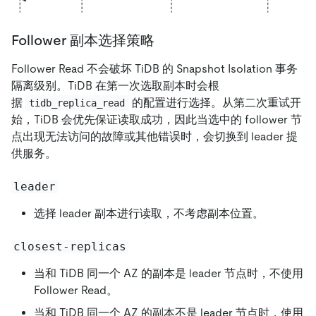
Follower 副本选择策略
Follower Read 不会破坏 TiDB 的 Snapshot Isolation 事务
隔离级别。TiDB 在第一次选取副本时会根
据
的配置进行选择。从第二次重试开
tidb_replica_read
始，TiDB 会优先保证读取成功，因此当选中的 follower 节
点出现无法访问的故障或其他错误时，会切换到 leader 提
供服务。
leader
选择 leader 副本进行读取，不考虑副本位置。
closest-replicas
当和 TiDB 同一个 AZ 的副本是 leader 节点时，不使用
Follower Read。
当和 TiDB 同一个 AZ 的副本不是 leader 节点时，使用