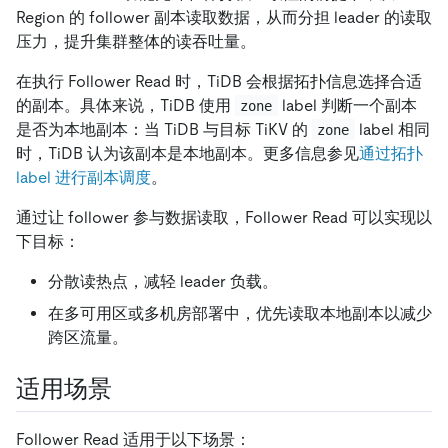
Region 的 follower 副本读取数据，从而分担 leader 的读取
压力，提升集群整体的读吞吐量。
在执行 Follower Read 时，TiDB 会根据拓扑信息选择合适
的副本。具体来说，TiDB 使用
label 判断一个副本
zone
是否为本地副本：当 TiDB 与目标 TiKV 的
label 相同
zone
时，TiDB 认为该副本是本地副本。更多信息参见
通过拓扑
label 进行副本调度
。
通过让 follower 参与数据读取，Follower Read 可以实现以
下目标：
分散读热点，减轻 leader 负载。
在多可用区或多机房部署中，优先读取本地副本以减少
跨区流量。
适用场景
Follower Read 适用于以下场景：