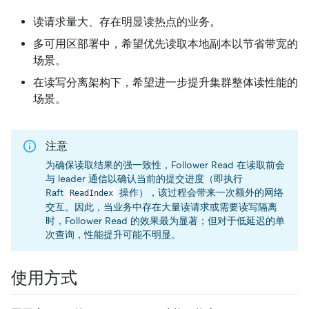
读请求量大、存在明显读热点的业务。
多可用区部署中，希望优先读取本地副本以节省带宽的
场景。
在读写分离架构下，希望进一步提升集群整体读性能的
场景。
注意
为确保读取结果的强一致性，Follower Read 在读取前会
与 leader 通信以确认当前的提交进度（即执行
Raft
操作），该过程会带来一次额外的网络
ReadIndex
交互。因此，当业务中存在大量读请求或需要读写隔离
时，Follower Read 的效果最为显著；但对于低延迟的单
次查询，性能提升可能不明显。
使用方式