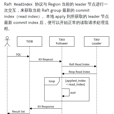
Raft
协议与 Region 当前的 leader 节点进行一
ReadIndex
次交互，来获取当前 Raft group 最新的 commit
index（read index）。本地 apply 到所获取的 leader 节点
最新 commit index 后，便可以开始正常的读取请求处理流
程。