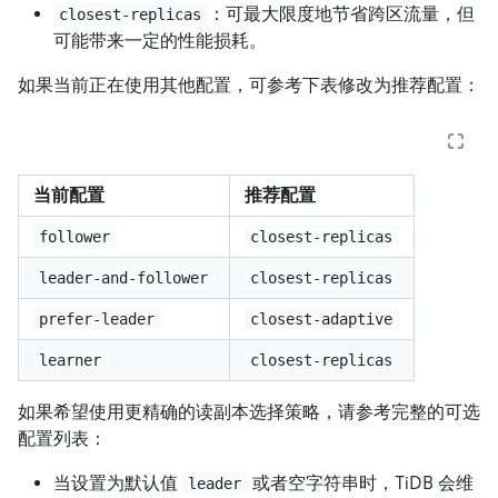
：可最大限度地节省跨区流量，但
closest-replicas
可能带来一定的性能损耗。
如果当前正在使用其他配置，可参考下表修改为推荐配置：
当前配置
推荐配置
follower
closest-replicas
leader-and-follower
closest-replicas
prefer-leader
closest-adaptive
learner
closest-replicas
如果希望使用更精确的读副本选择策略，请参考完整的可选
配置列表：
当设置为默认值
或者空字符串时，TiDB 会维
leader