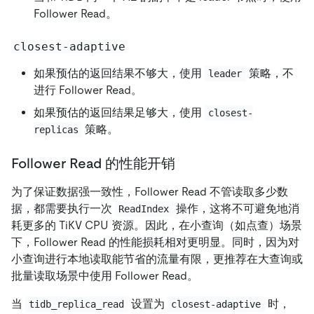
Follower Read。
closest-adaptive
如果预估的返回结果不够大，使用
策略，不
leader
进行 Follower Read。
如果预估的返回结果足够大，使用
closest-
策略。
replicas
Follower Read 的性能开销
为了保证数据强一致性，Follower Read 不管读取多少数
据，都需要执行一次
操作，这将不可避免地消
ReadIndex
耗更多的 TiKV CPU 资源。因此，在小查询（如点查）场景
下，Follower Read 的性能损耗相对更明显。同时，因为对
小查询进行本地读取能节省的流量有限，更推荐在大查询或
批量读取场景中使用 Follower Read。
当
设置为
时，
tidb_replica_read
closest-adaptive