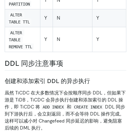
Y
N
Y
PARTITION
ALTER 
Y
N
Y
TABLE TTL
ALTER 
Y
N
Y
TABLE 
REMOVE TTL
DDL 同步注意事项
创建和添加索引 DDL 的异步执行
虽然 TiCDC 在大多数情况下会按顺序同步 DDL，但如果下
游是 TiDB，TiCDC 会异步执行创建和添加索引的 DDL 操
作，即 TiCDC 将
和
DDL 同步
ADD INDEX
CREATE INDEX
到下游执行后，会立刻返回，而不会等待 DDL 操作完成。
这样可以减小对 Changefeed 同步延迟的影响，避免阻塞
后续的 DML 执行。