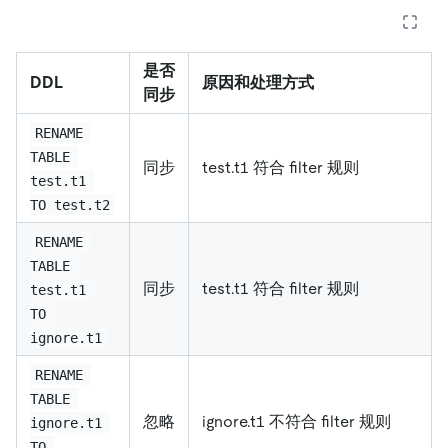
是否
DDL
原因和处理方式
同步
RENAME 
TABLE 
同步
test.t1 符合 filter 规则
test.t1 
TO test.t2
RENAME 
TABLE 
同步
test.t1 符合 filter 规则
test.t1 
TO 
ignore.t1
RENAME 
TABLE 
忽略
ignore.t1 不符合 filter 规则
ignore.t1 
TO 