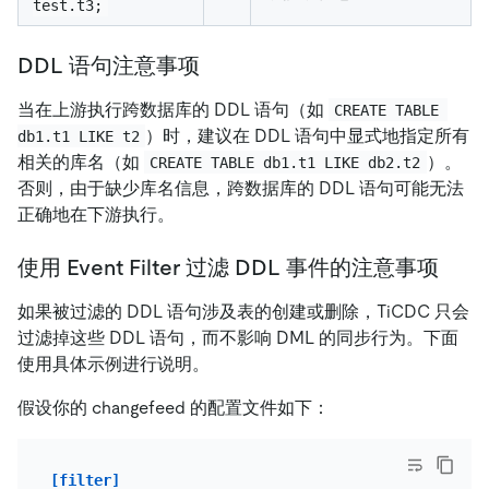
test.t3;
DDL 语句注意事项
当在上游执行跨数据库的 DDL 语句（如
CREATE TABLE 
）时，建议在 DDL 语句中显式地指定所有
db1.t1 LIKE t2
相关的库名（如
）。
CREATE TABLE db1.t1 LIKE db2.t2
否则，由于缺少库名信息，跨数据库的 DDL 语句可能无法
正确地在下游执行。
使用 Event Filter 过滤 DDL 事件的注意事项
如果被过滤的 DDL 语句涉及表的创建或删除，TiCDC 只会
过滤掉这些 DDL 语句，而不影响 DML 的同步行为。下面
使用具体示例进行说明。
假设你的 changefeed 的配置文件如下：
[filter]