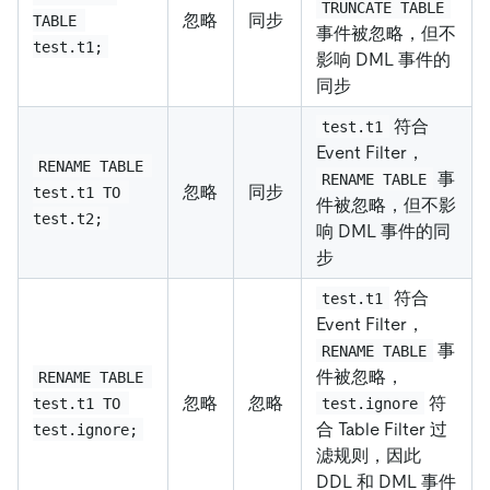
TRUNCATE TABLE
忽略
同步
TABLE 
事件被忽略，但不
test.t1;
影响 DML 事件的
同步
符合
test.t1
Event Filter，
RENAME TABLE 
事
RENAME TABLE
忽略
同步
test.t1 TO 
件被忽略，但不影
test.t2;
响 DML 事件的同
步
符合
test.t1
Event Filter，
事
RENAME TABLE
件被忽略，
RENAME TABLE 
忽略
忽略
符
test.t1 TO 
test.ignore
合 Table Filter 过
test.ignore;
滤规则，因此
DDL 和 DML 事件