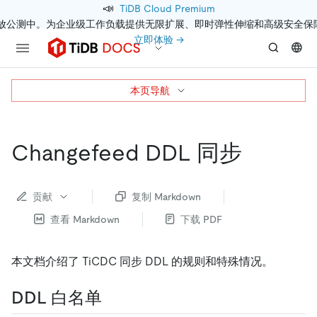
📣
TiDB Cloud Premium
开放公测中。为企业级工作负载提供无限扩展、即时弹性伸缩和高级安全保
立即体验 →
本页导航
Changefeed DDL 同步
贡献
复制 Markdown
查看 Markdown
下载 PDF
本文档介绍了 TiCDC 同步 DDL 的规则和特殊情况。
DDL 白名单