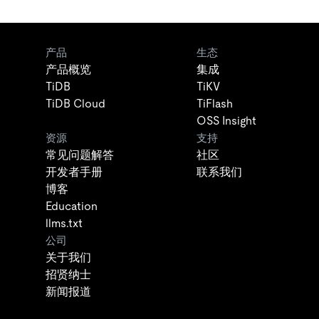
产品
生态
产品概览
集成
TiDB
TiKV
TiDB Cloud
TiFlash
OSS Insight
资源
支持
常见问题解答
社区
开发者手册
联系我们
博客
Education
llms.txt
公司
关于我们
招贤纳士
新闻报道