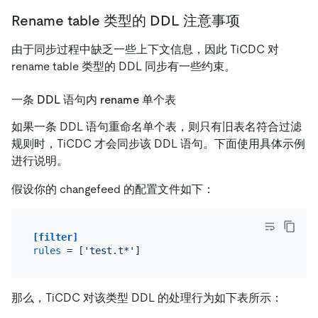
Rename table 类型的 DDL 注意事项
由于同步过程中缺乏一些上下文信息，因此 TiCDC 对
rename table 类型的 DDL 同步有一些约束。
一条 DDL 语句内 rename 单个表
如果一条 DDL 语句重命名单个表，则只有旧表名符合过滤
规则时，TiCDC 才会同步该 DDL 语句。下面使用具体示例
进行说明。
假设你的 changefeed 的配置文件如下：
[filter]
rules
 = [
'test.t*'
那么，TiCDC 对该类型 DDL 的处理行为如下表所示：