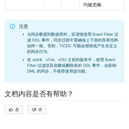
均被忽略
注意
当同步数据到数据库时，应谨慎使用 Event Filter 过
滤 DDL 事件，同步过程中需确保上下游的库表结构
始终一致。否则，TiCDC 可能会报错或产生未定义
的同步行为。
在 v6.5.8、v7.1.4、v7.5.1 之前的版本中，使用 Event
Filter 过滤涉及创建或删除表的 DDL 事件，会影响
DML 的同步，不推荐使用该功能。
文档内容是否有帮助？
是
否