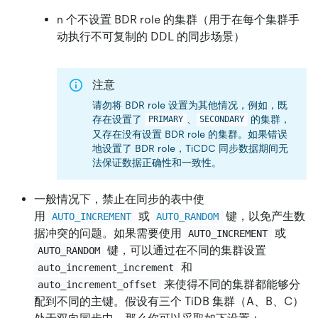
n 个不设置 BDR role 的集群（用于在每个集群手
动执行不可复制的 DDL 的同步场景）
注意
请勿将 BDR role 设置为其他情况，例如，既
存在设置了
、
的集群，
PRIMARY
SECONDARY
又存在没有设置 BDR role 的集群。如果错误
地设置了 BDR role，TiCDC 同步数据期间无
法保证数据正确性和一致性。
一般情况下，禁止在同步的表中使
用
或
键，以免产生数
AUTO_INCREMENT
AUTO_RANDOM
据冲突的问题。如果需要使用
或
AUTO_INCREMENT
键，可以通过在不同的集群设置
AUTO_RANDOM
和
auto_increment_increment
来使得不同的集群都能够分
auto_increment_offset
配到不同的主键。假设有三个 TiDB 集群（A、B、C）