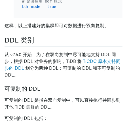
# 是否启用 bdr 模式
bdr-mode
 = 
true
这样，以上搭建好的集群即可对数据进行双向复制。
DDL 类别
从 v7.6.0 开始，为了在双向复制中尽可能地支持 DDL 同
步，根据 DDL 对业务的影响，TiDB 将
TiCDC 原本支持同
步的 DDL
划分为两种 DDL：可复制的 DDL 和不可复制的
DDL。
可复制的 DDL
可复制的 DDL 是指在双向复制中，可以直接执行并同步到
其他 TiDB 集群的 DDL。
可复制的 DDL 包括：