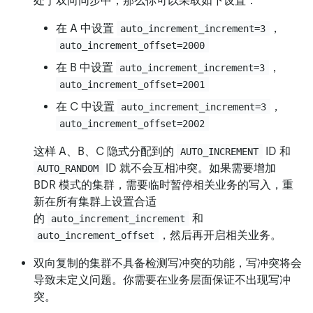
处于双向同步中，那么你可以采取如下设置：
在 A 中设置
，
auto_increment_increment=3
auto_increment_offset=2000
在 B 中设置
，
auto_increment_increment=3
auto_increment_offset=2001
在 C 中设置
，
auto_increment_increment=3
auto_increment_offset=2002
这样 A、B、C 隐式分配到的
ID 和
AUTO_INCREMENT
ID 就不会互相冲突。如果需要增加
AUTO_RANDOM
BDR 模式的集群，需要临时暂停相关业务的写入，重
新在所有集群上设置合适
的
和
auto_increment_increment
，然后再开启相关业务。
auto_increment_offset
双向复制的集群不具备检测写冲突的功能，写冲突将会
导致未定义问题。你需要在业务层面保证不出现写冲
突。