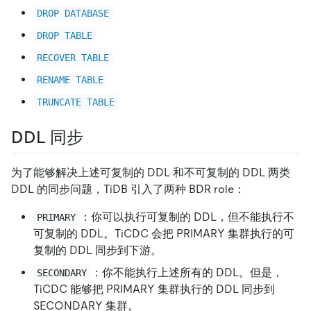
DROP DATABASE
DROP TABLE
RECOVER TABLE
RENAME TABLE
TRUNCATE TABLE
DDL 同步
为了能够解决上述可复制的 DDL 和不可复制的 DDL 两类
DDL 的同步问题，TiDB 引入了两种 BDR role：
：你可以执行可复制的 DDL，但不能执行不
PRIMARY
可复制的 DDL。TiCDC 会把 PRIMARY 集群执行的可
复制的 DDL 同步到下游。
：你不能执行上述所有的 DDL。但是，
SECONDARY
TiCDC 能够把 PRIMARY 集群执行的 DDL 同步到
SECONDARY 集群。