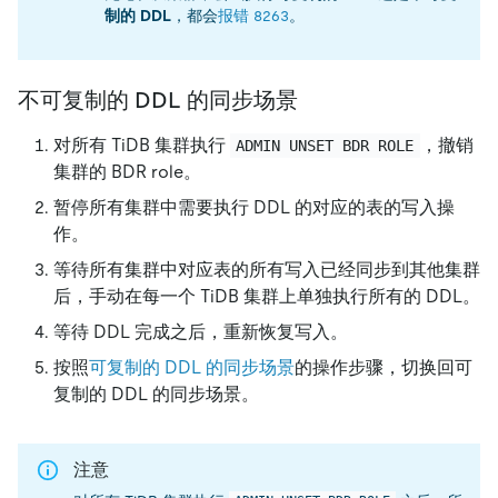
制的 DDL
，都会
报错 8263
。
不可复制的 DDL 的同步场景
对所有 TiDB 集群执行
，撤销
ADMIN UNSET BDR ROLE
集群的 BDR role。
暂停所有集群中需要执行 DDL 的对应的表的写入操
作。
等待所有集群中对应表的所有写入已经同步到其他集群
后，手动在每一个 TiDB 集群上单独执行所有的 DDL。
等待 DDL 完成之后，重新恢复写入。
按照
可复制的 DDL 的同步场景
的操作步骤，切换回可
复制的 DDL 的同步场景。
注意