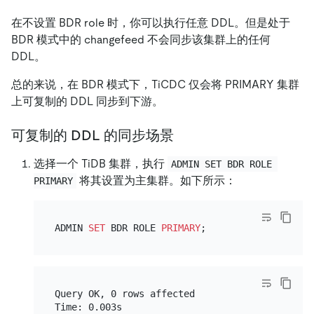
在不设置 BDR role 时，你可以执行任意 DDL。但是处于
BDR 模式中的 changefeed 不会同步该集群上的任何
DDL。
总的来说，在 BDR 模式下，TiCDC 仅会将 PRIMARY 集群
上可复制的 DDL 同步到下游。
可复制的 DDL 的同步场景
选择一个 TiDB 集群，执行
ADMIN SET BDR ROLE 
将其设置为主集群。如下所示：
PRIMARY
ADMIN 
SET
 BDR ROLE 
PRIMARY
Query OK, 0 rows affected

Time: 0.003s
