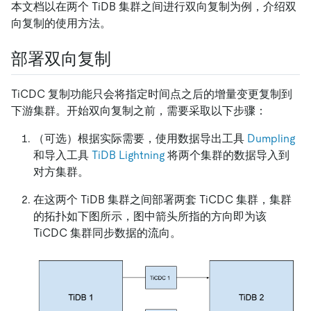
本文档以在两个 TiDB 集群之间进行双向复制为例，介绍双
向复制的使用方法。
部署双向复制
TiCDC 复制功能只会将指定时间点之后的增量变更复制到
下游集群。开始双向复制之前，需要采取以下步骤：
（可选）根据实际需要，使用数据导出工具
Dumpling
和导入工具
TiDB Lightning
将两个集群的数据导入到
对方集群。
在这两个 TiDB 集群之间部署两套 TiCDC 集群，集群
的拓扑如下图所示，图中箭头所指的方向即为该
TiCDC 集群同步数据的流向。