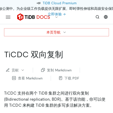
📣
TiDB Cloud Premium
开放公测中。为企业级工作负载提供无限扩展、即时弹性伸缩和高级安全保
立即体验 →
本页导航
TiCDC 双向复制
贡献
复制 Markdown
查看 Markdown
下载 PDF
TiCDC 支持在两个 TiDB 集群之间进行双向复制
(Bidirectional replication, BDR)。基于该功能，你可以使
用 TiCDC 来构建 TiDB 集群的多写多活解决方案。