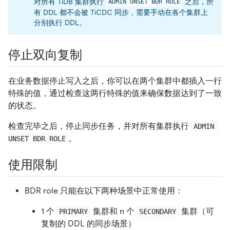
对所有 TiDB 集群执行
之后，所
ADMIN UNSET BDR ROLE
有 DDL 都不会被 TiCDC 同步，需要手动在各个集群上
分别执行 DDL。
停止双向复制
在业务数据停止写入之后，你可以在两个集群中都插入一行
特殊的值，通过检查这两行特殊的值来确保数据达到了一致
的状态。
检查完毕之后，停止同步任务，并对所有集群执行
ADMIN 
。
UNSET BDR ROLE
使用限制
BDR role 只能在以下两种场景中正常使用：
1 个
集群和 n 个
集群（可
PRIMARY
SECONDARY
复制的 DDL 的同步场景）