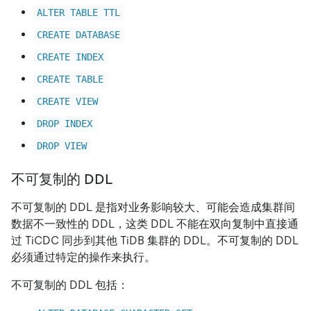
ALTER TABLE TTL
CREATE DATABASE
CREATE INDEX
CREATE TABLE
CREATE VIEW
DROP INDEX
DROP VIEW
不可复制的 DDL
不可复制的 DDL 是指对业务影响较大、可能会造成集群间
数据不一致性的 DDL，这类 DDL 不能在双向复制中直接通
过 TiCDC 同步到其他 TiDB 集群的 DDL。不可复制的 DDL
必须通过特定的操作来执行。
不可复制的 DDL 包括：