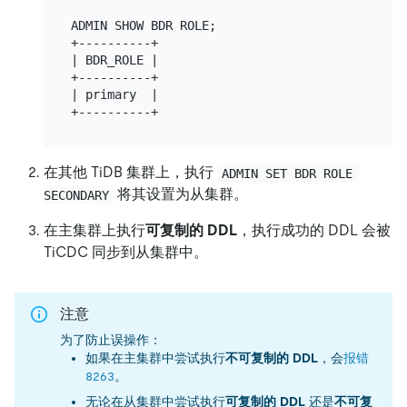
ADMIN SHOW BDR ROLE;

+----------+

| BDR_ROLE |

+----------+

| primary  |

在其他 TiDB 集群上，执行
ADMIN SET BDR ROLE 
将其设置为从集群。
SECONDARY
在主集群上执行
可复制的 DDL
，执行成功的 DDL 会被
TiCDC 同步到从集群中。
注意
为了防止误操作：
如果在主集群中尝试执行
不可复制的 DDL
，会
报错
8263
。
无论在从集群中尝试执行
可复制的 DDL
还是
不可复