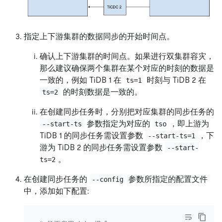
指定上下游集群的数据同步的开始时间点。
确认上下游集群的时间点。如果进行双集群容灾，
那么建议确保两个集群在某个对应的时刻的数据是
一致的，例如 TiDB 1 在
时刻与 TiDB 2 在
ts=1
的时刻数据是一致的。
ts=2
在创建同步任务时，分别把对应集群的同步任务的
参数指定为对应的
，即上游为
--start-ts
tso
TiDB 1 的同步任务需设置参数
，下
--start-ts=1
游为 TiDB 2 的同步任务需设置参数
--start-
。
ts=2
在创建同步任务的
参数所指定的配置文件
--config
中，添加如下配置: