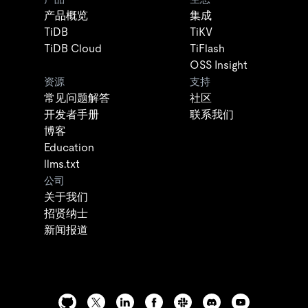
产品概览
集成
TiDB
TiKV
TiDB Cloud
TiFlash
OSS Insight
资源
支持
常见问题解答
社区
开发者手册
联系我们
博客
Education
llms.txt
公司
关于我们
招贤纳士
新闻报道