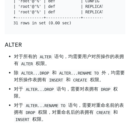
| 'root'@'%' | def           | CONFIG              
| 'root'@'%' | def           | REPLICATION CLIENT  
| 'root'@'%' | def           | REPLICATION SLAVE   
+------------+---------------+---------------------
ALTER
对于所有的
语句，均需要用户对所操作的表拥
ALTER
有
权限。
ALTER
除
和
外，均需要
ALTER...DROP
ALTER...RENAME TO
对所操作表拥有
和
权限。
INSERT
CREATE
对于
语句，需要对表拥有
权
ALTER...DROP
DROP
限。
对于
语句，需要对重命名前的表
ALTER...RENAME TO
拥有
权限，对重命名后的表拥有
和
DROP
CREATE
权限。
INSERT