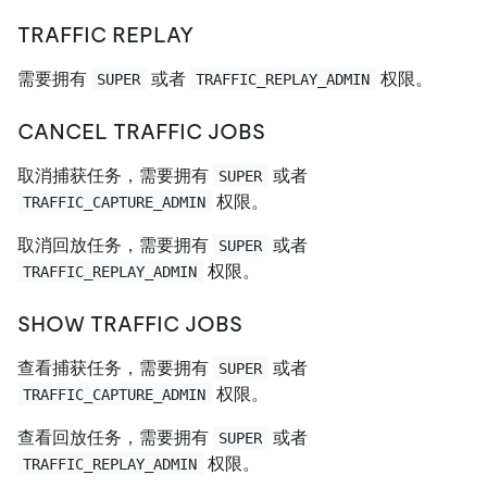
TRAFFIC REPLAY
需要拥有
或者
权限。
SUPER
TRAFFIC_REPLAY_ADMIN
CANCEL TRAFFIC JOBS
取消捕获任务，需要拥有
或者
SUPER
权限。
TRAFFIC_CAPTURE_ADMIN
取消回放任务，需要拥有
或者
SUPER
权限。
TRAFFIC_REPLAY_ADMIN
SHOW TRAFFIC JOBS
查看捕获任务，需要拥有
或者
SUPER
权限。
TRAFFIC_CAPTURE_ADMIN
查看回放任务，需要拥有
或者
SUPER
权限。
TRAFFIC_REPLAY_ADMIN