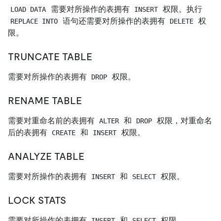
需要对所操作的表拥有
权限。执行
LOAD DATA
INSERT
语句还需要对所操作的表拥有
权
REPLACE INTO
DELETE
限。
TRUNCATE TABLE
需要对所操作的表拥有
权限。
DROP
RENAME TABLE
需要对重命名前的表拥有
和
权限，对重命名
ALTER
DROP
后的表拥有
和
权限。
CREATE
INSERT
ANALYZE TABLE
需要对所操作的表拥有
和
权限。
INSERT
SELECT
LOCK STATS
需要对所操作的表拥有
和
权限。
INSERT
SELECT