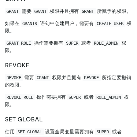
需要
权限并且拥有
所赋予的权限。
GRANT
GRANT
GRANT
如果在
语句中创建用户，需要有
权
GRANTS
CREATE USER
限。
操作需要拥有
或者
权
GRANT ROLE
SUPER
ROLE_ADMIN
限。
REVOKE
需要
权限并且拥有
所指定要撤销
REVOKE
GRANT
REVOKE
的权限。
操作需要拥有
或者
权
REVOKE ROLE
SUPER
ROLE_ADMIN
限。
SET GLOBAL
使用
设置全局变量需要拥有
或者
SET GLOBAL
SUPER