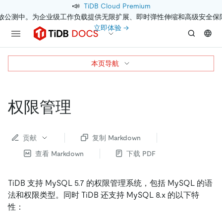
📣
TiDB Cloud Premium
开放公测中。为企业级工作负载提供无限扩展、即时弹性伸缩和高级安全保
立即体验 →
本页导航
权限管理
贡献
复制 Markdown
查看 Markdown
下载 PDF
TiDB 支持 MySQL 5.7 的权限管理系统，包括 MySQL 的语
法和权限类型。同时 TiDB 还支持 MySQL 8.x 的以下特
性：