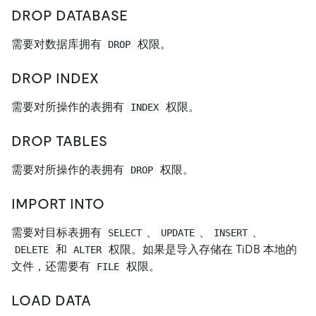
DROP DATABASE
需要对数据库拥有
权限。
DROP
DROP INDEX
需要对所操作的表拥有
权限。
INDEX
DROP TABLES
需要对所操作的表拥有
权限。
DROP
IMPORT INTO
需要对目标表拥有
、
、
、
SELECT
UPDATE
INSERT
和
权限。如果是导入存储在 TiDB 本地的
DELETE
ALTER
文件，还需要有
权限。
FILE
LOAD DATA