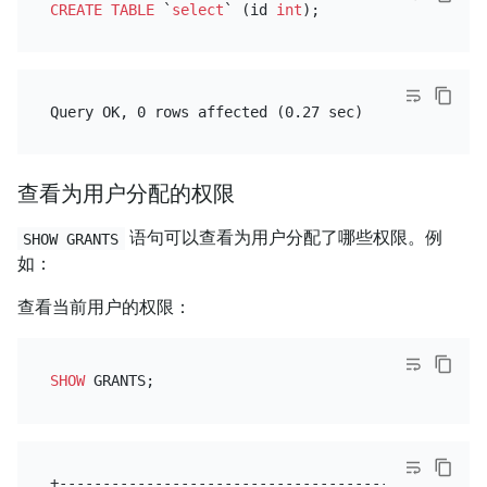
CREATE TABLE
 `
select
` (id 
int
查看为用户分配的权限
语句可以查看为用户分配了哪些权限。例
SHOW GRANTS
如：
查看当前用户的权限：
SHOW
+--------------------------------------------------