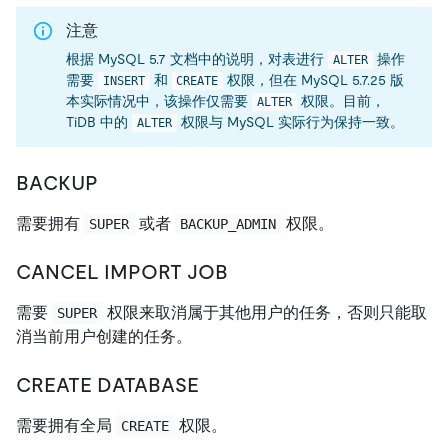
注意
根据 MySQL 5.7 文档中的说明，对表进行
操作
ALTER
需要
和
权限，但在 MySQL 5.7.25 版
INSERT
CREATE
本实际情况中，该操作仅需要
权限。目前，
ALTER
TiDB 中的
权限与 MySQL 实际行为保持一致。
ALTER
BACKUP
需要拥有
或者
权限。
SUPER
BACKUP_ADMIN
CANCEL IMPORT JOB
需要
权限来取消属于其他用户的任务，否则只能取
SUPER
消当前用户创建的任务。
CREATE DATABASE
需要拥有全局
权限。
CREATE