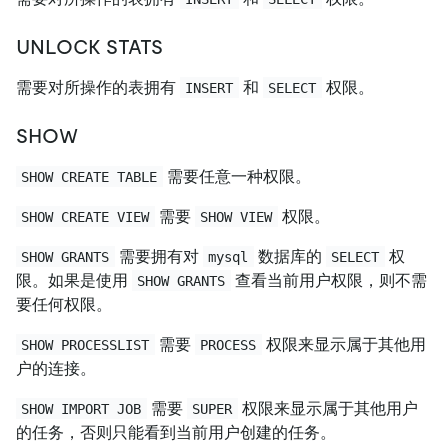
UNLOCK STATS
需要对所操作的表拥有
和
权限。
INSERT
SELECT
SHOW
需要任意一种权限。
SHOW CREATE TABLE
需要
权限。
SHOW CREATE VIEW
SHOW VIEW
需要拥有对
数据库的
权
SHOW GRANTS
mysql
SELECT
限。如果是使用
查看当前用户权限，则不需
SHOW GRANTS
要任何权限。
需要
权限来显示属于其他用
SHOW PROCESSLIST
PROCESS
户的连接。
需要
权限来显示属于其他用户
SHOW IMPORT JOB
SUPER
的任务，否则只能看到当前用户创建的任务。