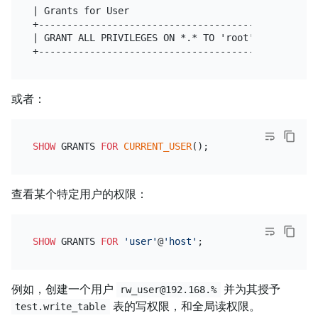
| Grants for User                                  
+--------------------------------------------------
| GRANT ALL PRIVILEGES ON *.* TO 'root'@'%' WITH GR
或者：
SHOW
 GRANTS 
FOR
CURRENT_USER
查看某个特定用户的权限：
SHOW
 GRANTS 
FOR
'user'
@
'host'
例如，创建一个用户
并为其授予
rw_user@192.168.%
表的写权限，和全局读权限。
test.write_table