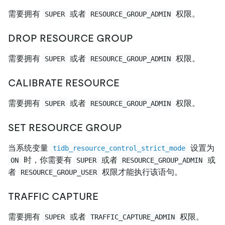
需要拥有
或者
权限。
SUPER
RESOURCE_GROUP_ADMIN
DROP RESOURCE GROUP
需要拥有
或者
权限。
SUPER
RESOURCE_GROUP_ADMIN
CALIBRATE RESOURCE
需要拥有
或者
权限。
SUPER
RESOURCE_GROUP_ADMIN
SET RESOURCE GROUP
当系统变量
设置为
tidb_resource_control_strict_mode
时，你需要有
或者
或
ON
SUPER
RESOURCE_GROUP_ADMIN
者
权限才能执行该语句。
RESOURCE_GROUP_USER
TRAFFIC CAPTURE
需要拥有
或者
权限。
SUPER
TRAFFIC_CAPTURE_ADMIN