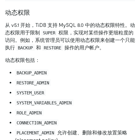
动态权限
从 v5.1 开始，TiDB 支持 MySQL 8.0 中的动态权限特性。动
态权限用于限制
权限，实现对某些操作更细粒度的
SUPER
访问。例如，系统管理员可以使用动态权限来创建一个只能
执行
和
操作的用户帐户。
BACKUP
RESTORE
动态权限包括：
BACKUP_ADMIN
RESTORE_ADMIN
SYSTEM_USER
SYSTEM_VARIABLES_ADMIN
ROLE_ADMIN
CONNECTION_ADMIN
允许创建、删除和修改放置策略
PLACEMENT_ADMIN