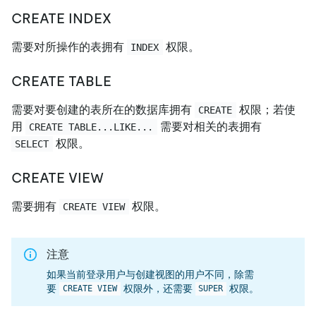
CREATE INDEX
需要对所操作的表拥有
权限。
INDEX
CREATE TABLE
需要对要创建的表所在的数据库拥有
权限；若使
CREATE
用
需要对相关的表拥有
CREATE TABLE...LIKE...
权限。
SELECT
CREATE VIEW
需要拥有
权限。
CREATE VIEW
注意
如果当前登录用户与创建视图的用户不同，除需
要
权限外，还需要
权限。
CREATE VIEW
SUPER