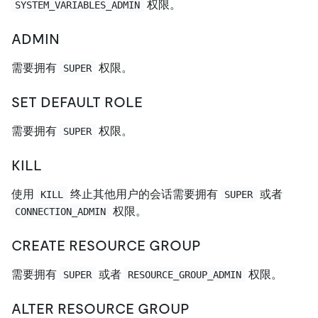
权限。
SYSTEM_VARIABLES_ADMIN
ADMIN
需要拥有
权限。
SUPER
SET DEFAULT ROLE
需要拥有
权限。
SUPER
KILL
使用
终止其他用户的会话需要拥有
或者
KILL
SUPER
权限。
CONNECTION_ADMIN
CREATE RESOURCE GROUP
需要拥有
或者
权限。
SUPER
RESOURCE_GROUP_ADMIN
ALTER RESOURCE GROUP