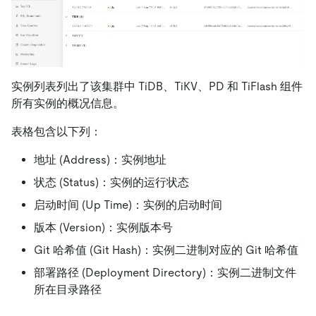
实例列表列出了该集群中 TiDB、TiKV、PD 和 TiFlash 组件
所有实例的概况信息。
表格包含以下列：
地址 (Address)：实例地址
状态 (Status)：实例的运行状态
启动时间 (Up Time)：实例的启动时间
版本 (Version)：实例版本号
Git 哈希值 (Git Hash)：实例二进制对应的 Git 哈希值
部署路径 (Deployment Directory)：实例二进制文件
所在目录路径