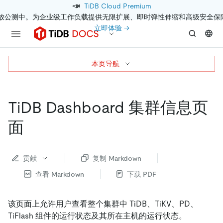
📣
TiDB Cloud Premium
开放公测中。为企业级工作负载提供无限扩展、即时弹性伸缩和高级安全保
立即体验 →
本页导航
TiDB Dashboard 集群信息页
面
贡献
复制 Markdown
查看 Markdown
下载 PDF
该页面上允许用户查看整个集群中 TiDB、TiKV、PD、
TiFlash 组件的运行状态及其所在主机的运行状态。