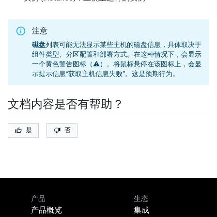
注意
磁盘
列表可能无法显示某些主机的磁盘信息，具体取决于
组件类型、分区配置和部署方式。在这种情况下，会显示
一个黄色警告图标（⚠️）。将鼠标悬停在该图标上，会显
示提示信息“获取主机信息失败”。这是预期行为。
文档内容是否有帮助？
是
否
产品
生态
产品概览
集成