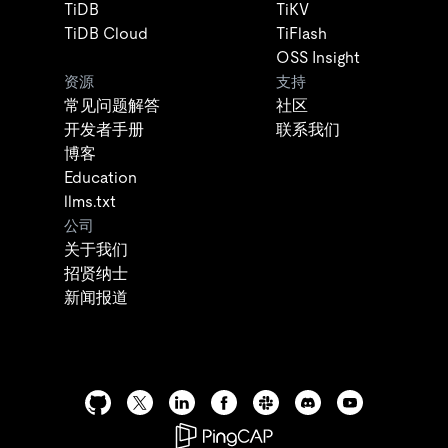
TiDB
TiKV
TiDB Cloud
TiFlash
OSS Insight
资源
支持
常见问题解答
社区
开发者手册
联系我们
博客
Education
llms.txt
公司
关于我们
招贤纳士
新闻报道