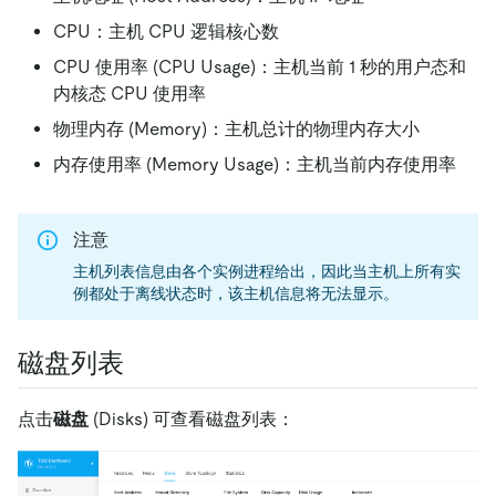
CPU：主机 CPU 逻辑核心数
CPU 使用率 (CPU Usage)：主机当前 1 秒的用户态和
内核态 CPU 使用率
物理内存 (Memory)：主机总计的物理内存大小
内存使用率 (Memory Usage)：主机当前内存使用率
注意
主机列表信息由各个实例进程给出，因此当主机上所有实
例都处于离线状态时，该主机信息将无法显示。
磁盘列表
点击
磁盘
(Disks) 可查看磁盘列表：