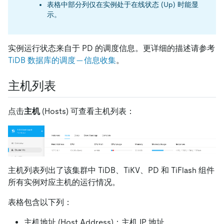
表格中部分列仅在实例处于在线状态 (Up) 时能显
示。
实例运行状态来自于 PD 的调度信息。更详细的描述请参考
TiDB 数据库的调度 -- 信息收集
。
主机列表
点击
主机
(Hosts) 可查看主机列表：
主机列表列出了该集群中 TiDB、TiKV、PD 和 TiFlash 组件
所有实例对应主机的运行情况。
表格包含以下列：
主机地址 (Host Address)：主机 IP 地址