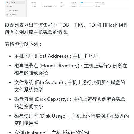
磁盘列表列出了该集群中 TiDB、TiKV、PD 和 TiFlash 组件
所有实例对应主机磁盘的情况。
表格包含以下列：
主机地址 (Host Address)：主机 IP 地址
磁盘挂载点 (Mount Directory)：主机上运行实例所在
磁盘的挂载路径
文件系统 (File System)：主机上运行实例所在磁盘的
文件系统类型
磁盘容量 (Disk Capacity)：主机上运行实例所在磁盘
的总空间大小
磁盘使用率 (Disk Usage)：主机上运行实例所在磁盘的
空间使用率
实例 (Instance)：主机上运行的实例