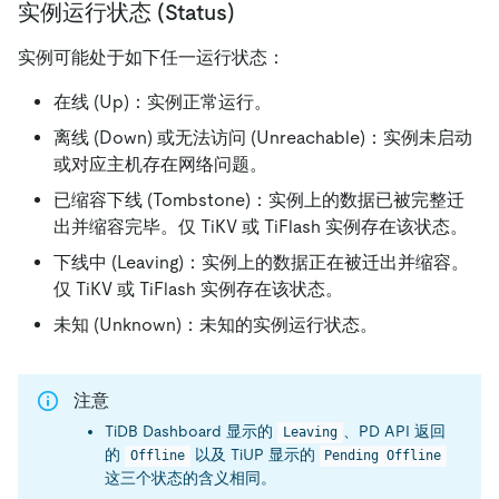
实例运行状态 (Status)
实例可能处于如下任一运行状态：
在线 (Up)：实例正常运行。
离线 (Down) 或无法访问 (Unreachable)：实例未启动
或对应主机存在网络问题。
已缩容下线 (Tombstone)：实例上的数据已被完整迁
出并缩容完毕。仅 TiKV 或 TiFlash 实例存在该状态。
下线中 (Leaving)：实例上的数据正在被迁出并缩容。
仅 TiKV 或 TiFlash 实例存在该状态。
未知 (Unknown)：未知的实例运行状态。
注意
TiDB Dashboard 显示的
、PD API 返回
Leaving
的
以及 TiUP 显示的
Offline
Pending Offline
这三个状态的含义相同。