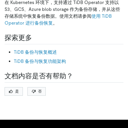
在 Kubernetes 环境下，支持通过 TiDB Operator 支持以
S3、GCS、Azure blob storage 作为备份存储，并从这些
存储系统中恢复备份数据。使用文档请参阅
使用 TiDB
Operator 进行备份恢复
。
探索更多
TiDB 备份与恢复概述
TiDB 备份与恢复功能架构
文档内容是否有帮助？
是
否