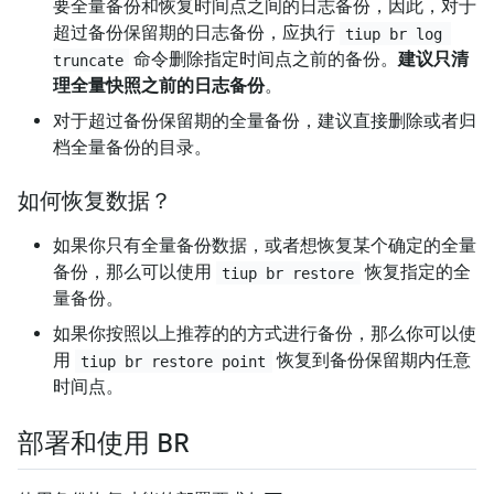
要全量备份和恢复时间点之间的日志备份，因此，对于
超过备份保留期的日志备份，应执行
tiup br log 
命令删除指定时间点之前的备份。
建议只清
truncate
理全量快照之前的日志备份
。
对于超过备份保留期的全量备份，建议直接删除或者归
档全量备份的目录。
如何恢复数据？
如果你只有全量备份数据，或者想恢复某个确定的全量
备份，那么可以使用
恢复指定的全
tiup br restore
量备份。
如果你按照以上推荐的的方式进行备份，那么你可以使
用
恢复到备份保留期内任意
tiup br restore point
时间点。
部署和使用 BR