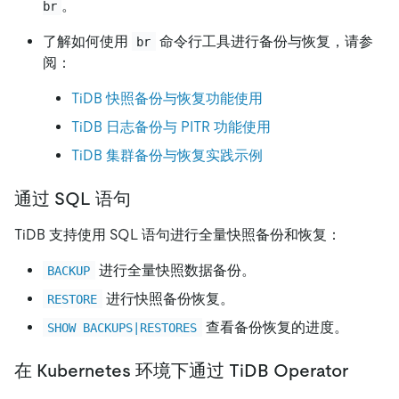
。
br
了解如何使用
命令行工具进行备份与恢复，请参
br
阅：
TiDB 快照备份与恢复功能使用
TiDB 日志备份与 PITR 功能使用
TiDB 集群备份与恢复实践示例
通过 SQL 语句
TiDB 支持使用 SQL 语句进行全量快照备份和恢复：
进行全量快照数据备份。
BACKUP
进行快照备份恢复。
RESTORE
查看备份恢复的进度。
SHOW BACKUPS|RESTORES
在 Kubernetes 环境下通过 TiDB Operator