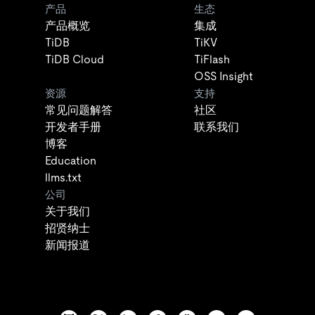
产品
生态
产品概览
集成
TiDB
TiKV
TiDB Cloud
TiFlash
OSS Insight
资源
支持
常见问题解答
社区
开发者手册
联系我们
博客
Education
llms.txt
公司
关于我们
招贤纳士
新闻报道