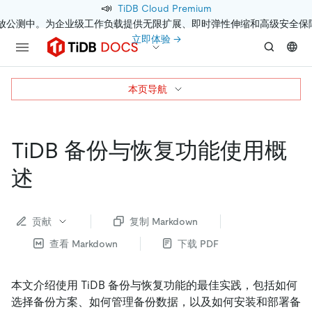
📣
TiDB Cloud Premium
开放公测中。为企业级工作负载提供无限扩展、即时弹性伸缩和高级安全保
立即体验 →
本页导航
TiDB 备份与恢复功能使用概
述
贡献
复制 Markdown
查看 Markdown
下载 PDF
本文介绍使用 TiDB 备份与恢复功能的最佳实践，包括如何
选择备份方案、如何管理备份数据，以及如何安装和部署备