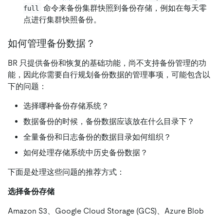
命令来备份集群快照到备份存储，例如在每天零
full
点进行集群快照备份。
如何管理备份数据？
BR 只提供备份和恢复的基础功能，尚不支持备份管理的功
能，因此你需要自行规划备份数据的管理事项，可能包含以
下的问题：
选择哪种备份存储系统？
数据备份的时候，备份数据应该放在什么目录下？
全量备份和日志备份的数据目录如何组织？
如何处理存储系统中历史备份数据？
下面是处理这些问题的推荐方式：
选择备份存储
Amazon S3、Google Cloud Storage (GCS)、Azure Blob