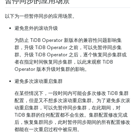
暂停同步的应用场景
以下为一些暂停同步的应用场景。
避免意外的滚动升级
为防止 TiDB Operator 新版本的兼容性问题影响集
群，升级 TiDB Operator 之前，可以先暂停同步集
群。升级 TiDB Operator 之后，逐个恢复同步集群或
者在指定时间恢复同步集群，以此来观察 TiDB
Operator 版本升级对集群的影响。
避免多次滚动重启集群
在某些情况下，一段时间内可能会多次修改 TiDB 集群
配置，但是又不想多次滚动重启集群。为了避免多次滚
动重启集群，可以先暂停同步集群，在此期间，对
TiDB 集群的任何配置都不会生效。集群配置修改完成
后，恢复集群同步，此时暂停同步期间的所有配置修改
都能在一次重启过程中被应用。