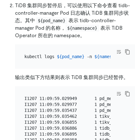
TiDB 集群同步暂停后，可以使用以下命令查看 tidb-
controller-manager Pod 日志确认 TiDB 集群同步状
态。其中
表示 tidb-controller-
${pod_name}
manager Pod 的名称，
表示 TiDB
${namespace}
Operator 所在的 namespace。
kubectl logs 
${pod_name}
 -n 
${namespace}
输出类似下方结果则表示 TiDB 集群同步已经暂停。
I1207 11:09:59.029949       1 pd_member_manage
I1207 11:09:59.029977       1 pd_member_manage
I1207 11:09:59.035437       1 pd_member_manage
I1207 11:09:59.035462       1 tikv_member_mana
I1207 11:09:59.036855       1 tikv_member_mana
I1207 11:09:59.036886       1 tidb_member_mana
I1207 11:09:59.036895       1 tidb_member_mana