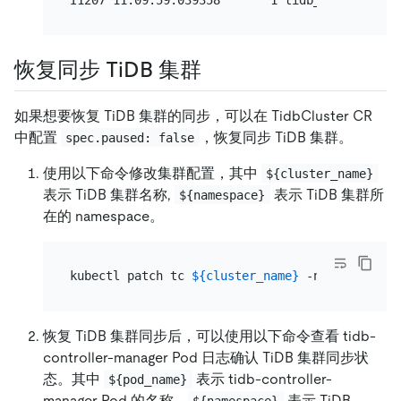
恢复同步 TiDB 集群
如果想要恢复 TiDB 集群的同步，可以在 TidbCluster CR
中配置
，恢复同步 TiDB 集群。
spec.paused: false
使用以下命令修改集群配置，其中
${cluster_name}
表示 TiDB 集群名称,
表示 TiDB 集群所
${namespace}
在的 namespace。
kubectl patch tc 
${cluster_name}
 -n 
${namespac
恢复 TiDB 集群同步后，可以使用以下命令查看 tidb-
controller-manager Pod 日志确认 TiDB 集群同步状
态。其中
表示 tidb-controller-
${pod_name}
manager Pod 的名称，
表示 TiDB
${namespace}