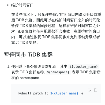
维护时间窗口
在某些情况下，只允许在特定时间窗口内滚动升级或重
启 TiDB 集群。因此可以在维护时间窗口之外的时间段
暂停 TiDB 集群的同步过程，这样在维护时间窗口之外
对 TiDB 集群的任何配置都不会生效；在维护时间窗口
内，可以通过恢复 TiDB 集群同步来允许滚动升级或者
重启 TiDB 集群。
暂停同步 TiDB 集群
使用以下命令修改集群配置，其中
${cluster_name}
表示 TiDB 集群名称,
表示 TiDB 集群所
${namespace}
在的 namespace。
kubectl patch tc 
${cluster_name}
 -n 
${namespac