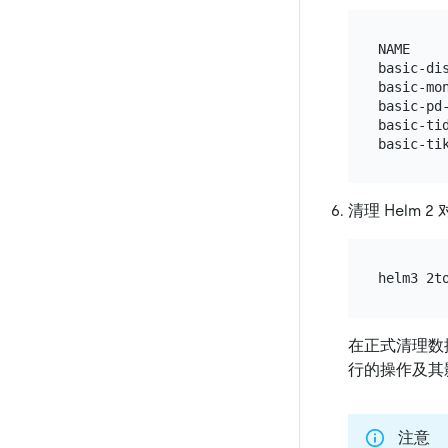
NAME    
basic-di
basic-mo
basic-pd
basic-ti
清理 Helm 
在正式清理数
行的操作及其
注意