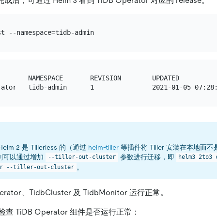
 完成后，可通过 Helm 3 看到 TiDB Operator 对应的 release。
        NAMESPACE       REVISION        UPDATED          
lm 2 是 Tillerless 的（通过
helm-tiller
等插件将 Tiller 安装在本地而不是 
则可以通过增加
参数进行迁移，即
--tiller-out-cluster
helm3 2to3 
。
r --tiller-out-cluster
erator、TidbCluster 及 TidbMonitor 运行正常。
 TiDB Operator 组件是否运行正常：