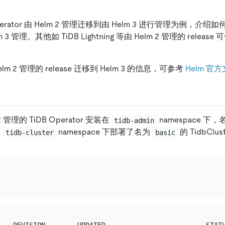
erator 由 Helm 2 管理迁移到由 Helm 3 进行管理为例，介绍如何
3 管理。其他如 TiDB Lightning 等由 Helm 2 管理的 rele
m 2 管理的 release 迁移到 Helm 3 的信息，可参考
Helm 官
 管理的 TiDB Operator 安装在
namespace 下
tidb-admin
在
namespace 下部署了名为
的 TidbClu
tidb-cluster
basic