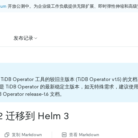
ium
 开放公测中。为企业级工作负载提供无限扩展、即时弹性伸缩和高级
发布记录
DB Operator 工具的较旧主版本 (TiDB Operator v1.5) 的文
-1.6 是 TiDB Operator 的最新稳定主版本，如无特殊需求，建
 Operator release-1.6 文档。
2 迁移到 Helm 3
复制 Markdown
查看 Markdown