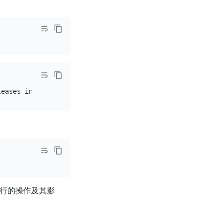
行的操作及其影