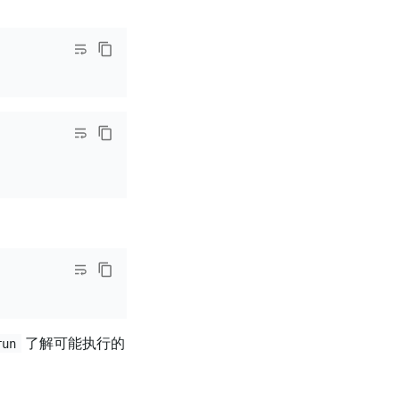
了解可能执行的
run