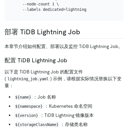
    --node-count 1 \

部署 TiDB Lightning Job
本章节介绍如何配置、部署以及监控 TiDB Lightning Job。
配置 TiDB Lightning Job
以下是 TiDB Lightning Job 的配置文件
(
) 示例，请根据实际情况替换以下变
lightning_job.yaml
量：
：Job 名称
${name}
：Kubernetes 命名空间
${namespace}
：TiDB Lightning 镜像版本
${version}
：存储类名称
${storageClassName}