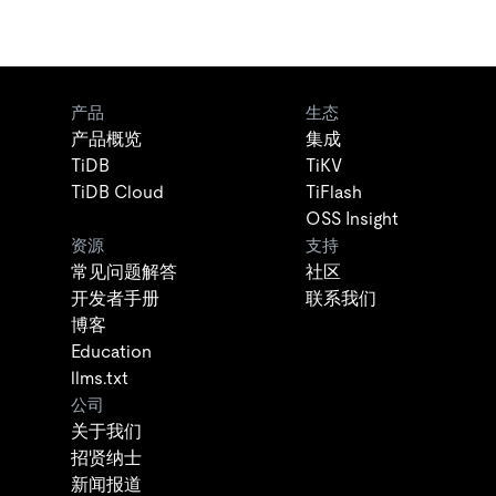
产品
生态
产品概览
集成
TiDB
TiKV
TiDB Cloud
TiFlash
OSS Insight
资源
支持
常见问题解答
社区
开发者手册
联系我们
博客
Education
llms.txt
公司
关于我们
招贤纳士
新闻报道