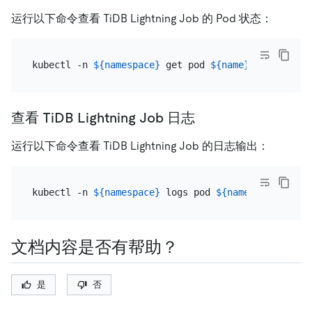
运行以下命令查看 TiDB Lightning Job 的 Pod 状态：
kubectl -n 
${namespace}
 get pod 
${name}
查看 TiDB Lightning Job 日志
运行以下命令查看 TiDB Lightning Job 的日志输出：
kubectl -n 
${namespace}
 logs pod 
${name}
文档内容是否有帮助？
是
否