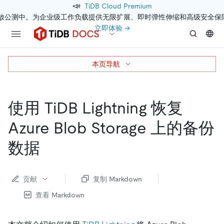
📣
TiDB Cloud Premium
开放公测中。为企业级工作负载提供无限扩展、即时弹性伸缩和高级安全保
立即体验 →
本页导航
使用 TiDB Lightning 恢复
Azure Blob Storage 上的备份
数据
贡献
复制 Markdown
查看 Markdown