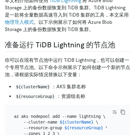
本文档介绍如何使用
TiDB Lightning
将 Azure Blob
Storage 上的备份数据恢复到 TiDB 集群。TiDB Lightning
是一款将全量数据高速导入到 TiDB 集群的工具，本文采用
物理导入模式
。以下示例展示了如何将 Azure Blob
Storage 上的备份数据恢复到 TiDB 集群。
准备运行 TiDB Lightning 的节点池
你可以在现有节点池中运行 TiDB Lightning，也可以创建一
个专用节点池。以下命令示例展示了如何创建一个新的节点
池，请根据实际情况替换以下变量：
：AKS 集群名称
${clusterName}
：资源组名称
${resourceGroup}
az aks nodepool add --name lightning \

    --cluster-name 
${clusterName}
 \

    --resource-group 
${resourceGroup}
 \

    --zones 1 2 3 \
