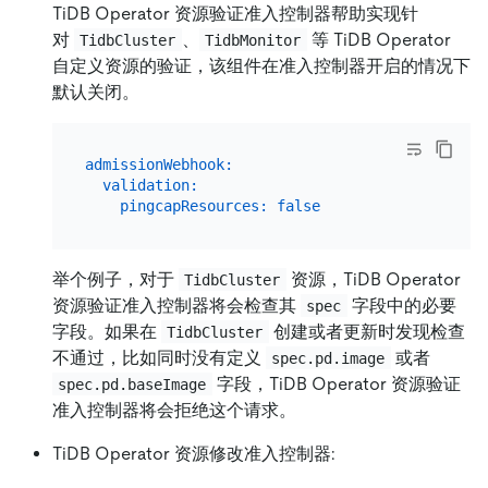
TiDB Operator 资源验证准入控制器帮助实现针
对
、
等 TiDB Operator
TidbCluster
TidbMonitor
自定义资源的验证，该组件在准入控制器开启的情况下
默认关闭。
admissionWebhook:
validation:
pingcapResources:
false
举个例子，对于
资源，TiDB Operator
TidbCluster
资源验证准入控制器将会检查其
字段中的必要
spec
字段。如果在
创建或者更新时发现检查
TidbCluster
不通过，比如同时没有定义
或者
spec.pd.image
字段，TiDB Operator 资源验证
spec.pd.baseImage
准入控制器将会拒绝这个请求。
TiDB Operator 资源修改准入控制器: