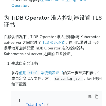
Operator
。
为 TiDB Operator 准入控制器设置 TLS
证书
在默认情况下，TiDB Operator 准入控制器与 Kubernetes
api-server 之间跳过了
TLS 验证环节
，你可以通过以下步
骤手动开启并配置 TiDB Operator 准入控制器与
Kubernetes api-server 之间的 TLS 验证。
生成自定义证书
参考
使用
系统颁发证书
的第一步至第四步，生
cfssl
成自定义 CA 文件。对于
，我们使用
ca-config.json
如下配置:
{
"signing"
:
{