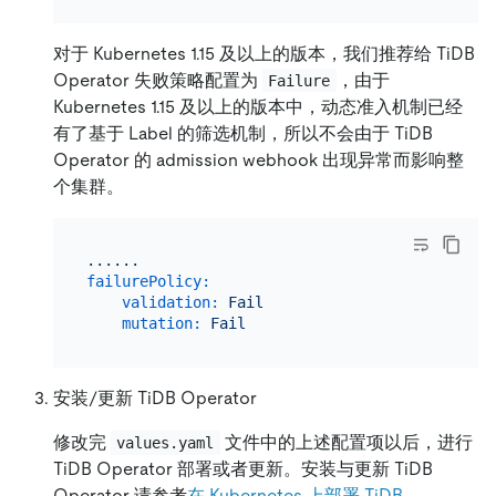
对于 Kubernetes 1.15 及以上的版本，我们推荐给 TiDB
Operator 失败策略配置为
，由于
Failure
Kubernetes 1.15 及以上的版本中，动态准入机制已经
有了基于 Label 的筛选机制，所以不会由于 TiDB
Operator 的 admission webhook 出现异常而影响整
个集群。
......
failurePolicy:
validation:
Fail
mutation:
Fail
安装/更新 TiDB Operator
修改完
文件中的上述配置项以后，进行
values.yaml
TiDB Operator 部署或者更新。安装与更新 TiDB
Operator 请参考
在 Kubernetes 上部署 TiDB