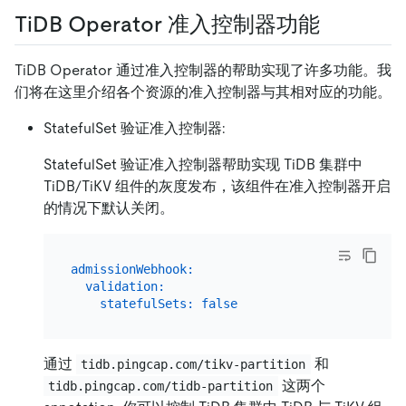
TiDB Operator 准入控制器功能
TiDB Operator 通过准入控制器的帮助实现了许多功能。我
们将在这里介绍各个资源的准入控制器与其相对应的功能。
StatefulSet 验证准入控制器:
StatefulSet 验证准入控制器帮助实现 TiDB 集群中
TiDB/TiKV 组件的灰度发布，该组件在准入控制器开启
的情况下默认关闭。
admissionWebhook:
validation:
statefulSets:
false
通过
和
tidb.pingcap.com/tikv-partition
这两个
tidb.pingcap.com/tidb-partition