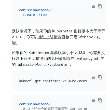
admissionWebhook:
create:
true
默认情况下，如果你的 Kubernetes 集群版本大于等于
v1.13.0，你可以通过上述配置直接开启 Webhook 功
能。
如果你的 Kubernetes 集群版本小于 v1.13.0，你需要执
行以下命令，将得到的返回值配置在
中
values.yaml
的
：
admissionWebhook.cabundle
kubectl get configmap -n kube-system extension
admissionWebhook:
# 将上述命令的返回值填写到 admissionWebhook.cab