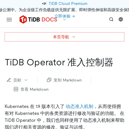
📣
TiDB Cloud Premium
开放公测中。为企业级工作负载提供无限扩展、即时弹性伸缩和高级安全保
立即体验 →
本页导航
TiDB Operator 准入控制器
贡献
复制 Markdown
查看 Markdown
Kubernetes 在 1.9 版本引入了
动态准入机制
，从而使得拥
有对 Kubernetes 中的各类资源进行修改与验证的功能。 在
TiDB Operator 中，我们也同样使用了动态准入机制来帮助
我们进行相关资源的修改、验证与运维。