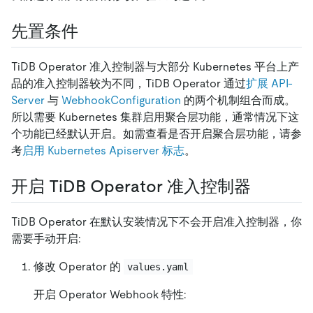
先置条件
TiDB Operator 准入控制器与大部分 Kubernetes 平台上产
品的准入控制器较为不同，TiDB Operator 通过
扩展 API-
Server
与
WebhookConfiguration
的两个机制组合而成。
所以需要 Kubernetes 集群启用聚合层功能，通常情况下这
个功能已经默认开启。如需查看是否开启聚合层功能，请参
考
启用 Kubernetes Apiserver 标志
。
开启 TiDB Operator 准入控制器
TiDB Operator 在默认安装情况下不会开启准入控制器，你
需要手动开启:
修改 Operator 的
values.yaml
开启 Operator Webhook 特性: