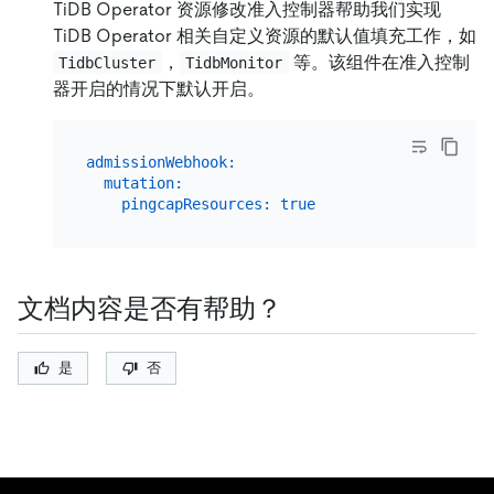
TiDB Operator 资源修改准入控制器帮助我们实现
TiDB Operator 相关自定义资源的默认值填充工作，如
，
等。该组件在准入控制
TidbCluster
TidbMonitor
器开启的情况下默认开启。
admissionWebhook:
mutation:
pingcapResources:
true
文档内容是否有帮助？
是
否