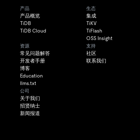
产品
生态
产品概览
集成
TiDB
TiKV
TiDB Cloud
TiFlash
OSS Insight
资源
支持
常见问题解答
社区
开发者手册
联系我们
博客
Education
llms.txt
公司
关于我们
招贤纳士
新闻报道