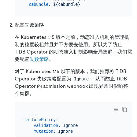
cabundle:
${cabundle}
配置失败策略
在 Kubernetes 1.15 版本之前，动态准入机制的管理机
制的粒度较粗并且并不方便去使用。所以为了防止
TiDB Operator 的动态准入机制影响全局集群，我们需
要配置
失败策略
。
对于 Kubernetes 1.15 以下的版本，我们推荐将 TiDB
Operator 失败策略配置为
，从而防止 TiDB
Ignore
Operator 的 admission webhook 出现异常时影响整
个集群。
......
failurePolicy:
validation:
Ignore
mutation:
Ignore