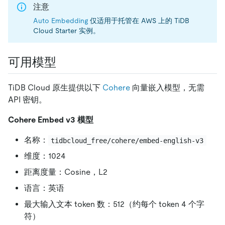
注意
Auto Embedding
仅适用于托管在 AWS 上的 TiDB
Cloud Starter 实例。
可用模型
TiDB Cloud 原生提供以下
Cohere
向量嵌入模型，无需
API 密钥。
Cohere Embed v3 模型
名称：
tidbcloud_free/cohere/embed-english-v3
维度：1024
距离度量：Cosine，L2
语言：英语
最大输入文本 token 数：512（约每个 token 4 个字
符）