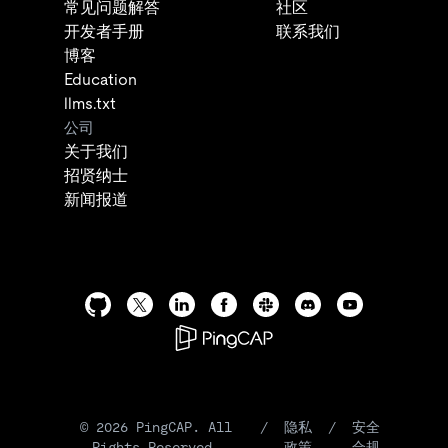
常见问题解答
社区
开发者手册
联系我们
博客
Education
llms.txt
公司
关于我们
招贤纳士
新闻报道
©
2026
PingCAP. All
/
隐私
/
安全
Rights Reserved.
政策
合规