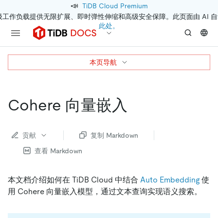
📣
TiDB Cloud Premium
级工作负载提供无限扩展、即时弹性伸缩和高级安全保障。此页面由 AI 
此处。
本页导航
Cohere 向量嵌入
贡献
复制 Markdown
查看 Markdown
本文档介绍如何在 TiDB Cloud 中结合
Auto Embedding
使
用 Cohere 向量嵌入模型，通过文本查询实现语义搜索。