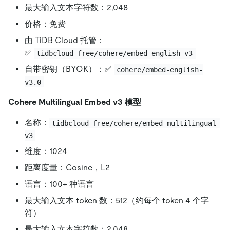
最大输入文本字符数：2,048
价格：免费
由 TiDB Cloud 托管：
✅
tidbcloud_free/cohere/embed-english-v3
自带密钥（BYOK）：✅
cohere/embed-english-
v3.0
Cohere Multilingual Embed v3 模型
名称：
tidbcloud_free/cohere/embed-multilingual-
v3
维度：1024
距离度量：Cosine，L2
语言：100+ 种语言
最大输入文本 token 数：512（约每个 token 4 个字
符）
最大输入文本字符数：2,048