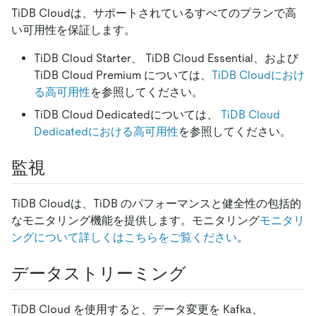
TiDB Cloudは、サポートされているすべてのプランで高
い可用性を保証します。
TiDB Cloud Starter、 TiDB Cloud Essential、および
TiDB Cloud Premium については、
TiDB Cloudにおけ
る高可用性
を参照してください。
TiDB Cloud Dedicatedについては、
TiDB Cloud
Dedicatedにおける高可用性
を参照してください。
監視
TiDB Cloudは、TiDB のパフォーマンスと健全性の包括的
なモニタリング機能を提供します。モニタリング
モニタリ
ングについて詳しくはこちらをご覧ください
。
データストリーミング
TiDB Cloud を使用すると、データ変更を Kafka、