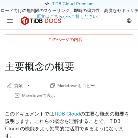
📣
TiDB Cloud Premium
クロード向けの無制限のスケーリング、即時の弾力性、高度なセキュリ
原文はこちらからご覧ください。
このページの内容
主要概念の概要
貢献
Markdownをコピー
Markdownで表示
このドキュメントでは
TiDB Cloud
の主要な概念の概要を
説明します。これらの概念を理解することで、 TiDB
Cloud の機能をより効果的に活用できるようになりま
す。