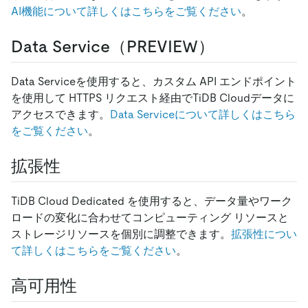
AI機能について詳しくはこちらをご覧ください
。
Data Service（PREVIEW）
Data Serviceを使用すると、カスタム API エンドポイント
を使用して HTTPS リクエスト経由でTiDB Cloudデータに
アクセスできます。
Data Serviceについて詳しくはこちら
をご覧ください
。
拡張性
TiDB Cloud Dedicated を使用すると、データ量やワーク
ロードの変化に合わせてコンピューティング リソースと
ストレージリソースを個別に調整できます。
拡張性につい
て詳しくはこちらをご覧ください
。
高可用性