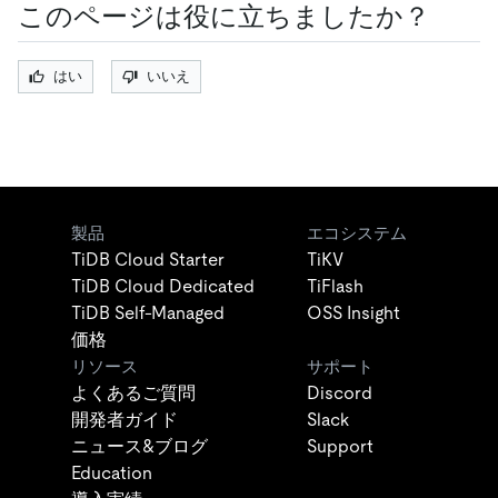
このページは役に立ちましたか？
はい
いいえ
製品
エコシステム
TiDB Cloud Starter
TiKV
TiDB Cloud Dedicated
TiFlash
TiDB Self-Managed
OSS Insight
価格
リソース
サポート
よくあるご質問
Discord
開発者ガイド
Slack
ニュース&ブログ
Support
Education