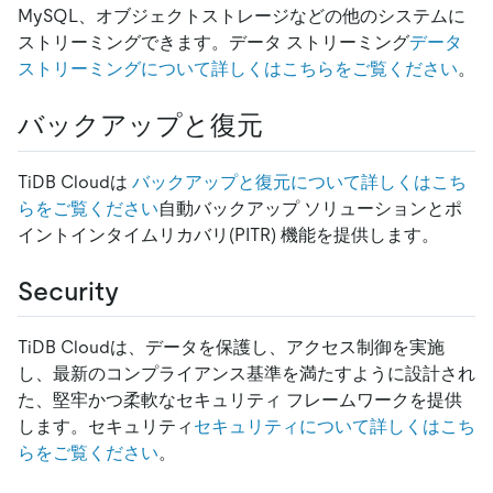
MySQL、オブジェクトストレージなどの他のシステムに
ストリーミングできます。データ ストリーミング
データ
ストリーミングについて詳しくはこちらをご覧ください
。
バックアップと復元
TiDB Cloudは
バックアップと復元について詳しくはこち
らをご覧ください
自動バックアップ ソリューションとポ
イントインタイムリカバリ(PITR) 機能を提供します。
Security
TiDB Cloudは、データを保護し、アクセス制御を実施
し、最新のコンプライアンス基準を満たすように設計され
た、堅牢かつ柔軟なセキュリティ フレームワークを提供
します。セキュリティ
セキュリティについて詳しくはこち
らをご覧ください
。