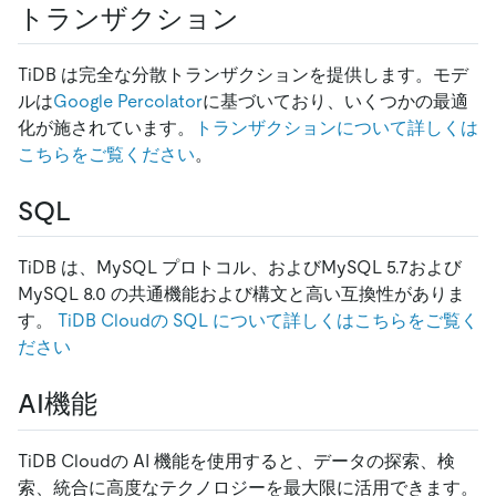
トランザクション
TiDB は完全な分散トランザクションを提供します。モデ
ルは
Google Percolator
に基づいており、いくつかの最適
化が施されています。
トランザクションについて詳しくは
こちらをご覧ください
。
SQL
TiDB は、MySQL プロトコル、およびMySQL 5.7および
MySQL 8.0 の共通機能および構文と高い互換性がありま
す。
TiDB Cloudの SQL について詳しくはこちらをご覧く
ださい
AI機能
TiDB Cloudの AI 機能を使用すると、データの探索、検
索、統合に高度なテクノロジーを最大限に活用できます。