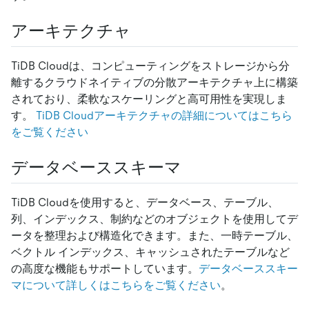
アーキテクチャ
TiDB Cloudは、コンピューティングをストレージから分
離するクラウドネイティブの分散アーキテクチャ上に構築
されており、柔軟なスケーリングと高可用性を実現しま
す。
TiDB Cloudアーキテクチャの詳細についてはこちら
をご覧ください
データベーススキーマ
TiDB Cloudを使用すると、データベース、テーブル、
列、インデックス、制約などのオブジェクトを使用してデ
ータを整理および構造化できます。また、一時テーブル、
ベクトル インデックス、キャッシュされたテーブルなど
の高度な機能もサポートしています。
データベーススキー
マについて詳しくはこちらをご覧ください
。