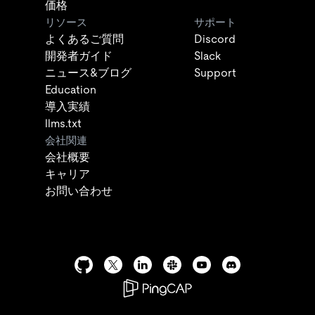
価格
リソース
サポート
よくあるご質問
Discord
開発者ガイド
Slack
ニュース&ブログ
Support
Education
導入実績
llms.txt
会社関連
会社概要
キャリア
お問い合わせ