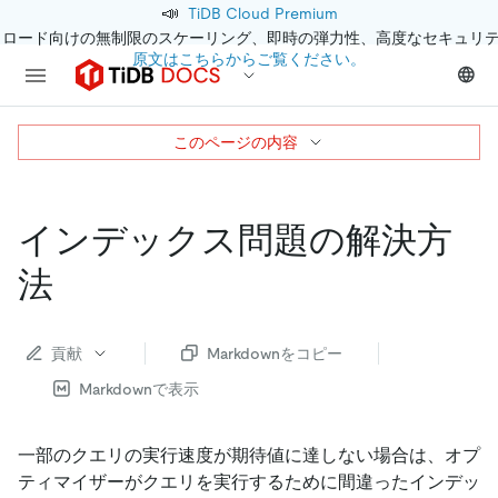
📣
TiDB Cloud Premium
クロード向けの無制限のスケーリング、即時の弾力性、高度なセキュリ
原文はこちらからご覧ください。
このページの内容
インデックス問題の解決方
法
貢献
Markdownをコピー
Markdownで表示
一部のクエリの実行速度が期待値に達しない場合は、オプ
ティマイザーがクエリを実行するために間違ったインデッ