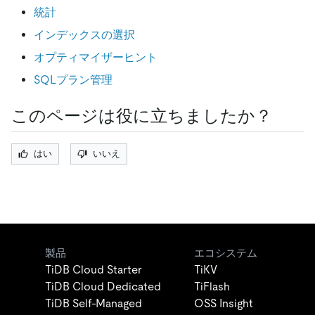
統計
インデックスの選択
オプティマイザーヒント
SQLプラン管理
このページは役に立ちましたか？
はい
いいえ
製品
エコシステム
TiDB Cloud Starter
TiKV
TiDB Cloud Dedicated
TiFlash
TiDB Self-Managed
OSS Insight