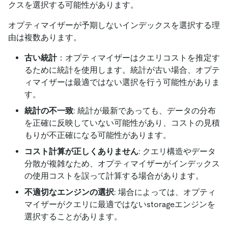
クスを選択する可能性があります。
オプティマイザーが予期しないインデックスを選択する理
由は複数あります。
古い統計
：オプティマイザーはクエリコストを推定す
るために統計を使用します。統計が古い場合、オプテ
ィマイザーは最適ではない選択を行う可能性がありま
す。
統計の不一致
: 統計が最新であっても、データの分布
を正確に反映していない可能性があり、コストの見積
もりが不正確になる可能性があります。
コスト計算が正しくありません
: クエリ構造やデータ
分散が複雑なため、オプティマイザーがインデックス
の使用コストを誤って計算する場合があります。
不適切なエンジンの選択
: 場合によっては、オプティ
マイザーがクエリに最適ではないstorageエンジンを
選択することがあります。