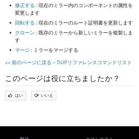
修正する
: 現在のミラー内のコンポーネントの属性を
変更します
回転する
: 現在のミラーのルート証明書を更新します
クローン
: 既存のミラーから新しいミラーを複製しま
す
マージ
: ミラーをマージする
<
<
前のページに戻る - TiUPリファレンスコマンドリスト
このページは役に立ちましたか？
はい
いいえ