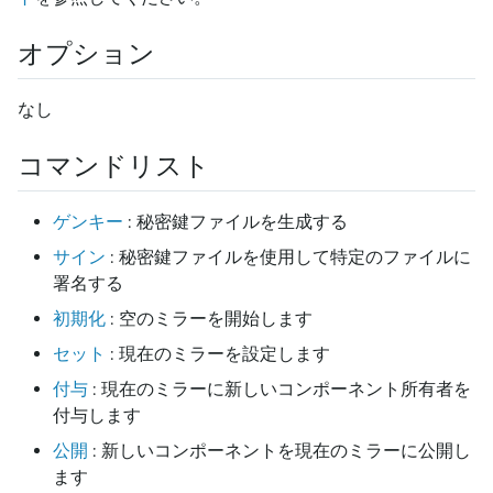
オプション
なし
コマンドリスト
ゲンキー
: 秘密鍵ファイルを生成する
サイン
: 秘密鍵ファイルを使用して特定のファイルに
署名する
初期化
: 空のミラーを開始します
セット
: 現在のミラーを設定します
付与
: 現在のミラーに新しいコンポーネント所有者を
付与します
公開
: 新しいコンポーネントを現在のミラーに公開し
ます