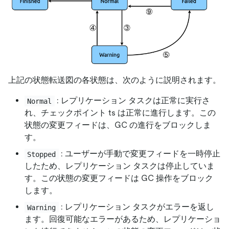
上記の状態転送図の各状態は、次のように説明されます。
: レプリケーション タスクは正常に実行さ
Normal
れ、チェックポイント ts は正常に進行します。この
状態の変更フィードは、GC の進行をブロックしま
す。
: ユーザーが手動で変更フィードを一時停止
Stopped
したため、レプリケーション タスクは停止していま
す。この状態の変更フィードは GC 操作をブロック
します。
: レプリケーション タスクがエラーを返し
Warning
ます。回復可能なエラーがあるため、レプリケーショ