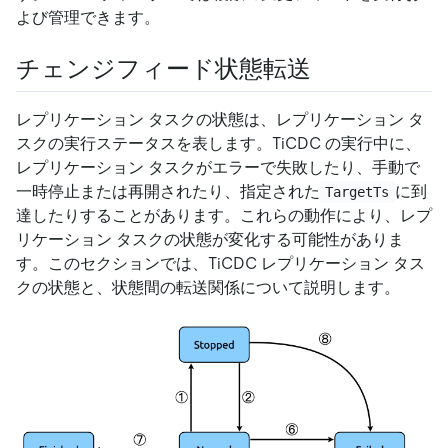
よび管理できます。
チェンジフィード状態転送
レプリケーション タスクの状態は、レプリケーション タ
スクの実行ステータスを表します。TiCDC の実行中に、
レプリケーション タスクがエラーで失敗したり、手動で
一時停止または再開されたり、指定された
に到
TargetTs
達したりすることがあります。これらの動作により、レプ
リケーション タスクの状態が変化する可能性がありま
す。このセクションでは、TiCDC レプリケーション タス
クの状態と、状態間の転送関係について説明します。