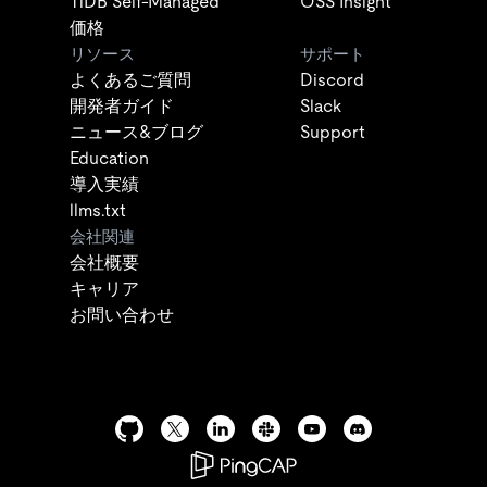
TiDB Self-Managed
OSS Insight
価格
リソース
サポート
よくあるご質問
Discord
開発者ガイド
Slack
ニュース&ブログ
Support
Education
導入実績
llms.txt
会社関連
会社概要
キャリア
お問い合わせ